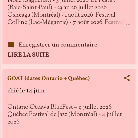
Noce (Saguenay) - 3 juillet 2026 Le Festif!
(Baie-Saint-Paul) - 23 au 26 juillet 2026
Osheaga (Montréal) - 1 août 2026 Festival
Colline (Lac-Mégantic) - 7 août 2026 Festival
Cigale Québec - 8 août 2026
Enregistrer un commentaire
LIRE LA SUITE
GOAT (dates Ontario + Québec)
chié le
14 juin
Ontario Ottawa BlueFest – 9 juillet 2026
Québec Festival de Jazz (Montréal) - 4 juillet
2026