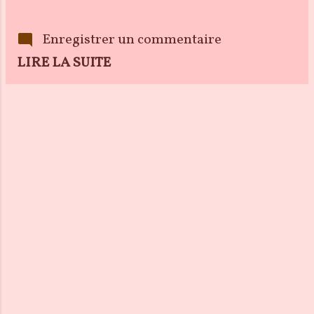
Enregistrer un commentaire
LIRE LA SUITE