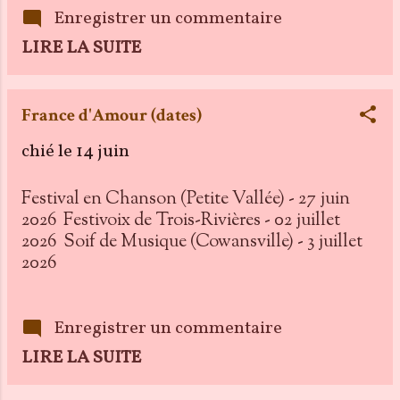
Enregistrer un commentaire
LIRE LA SUITE
France d'Amour (dates)
chié le
14 juin
Festival en Chanson (Petite Vallée) - 27 juin
2026 Festivoix de Trois-Rivières - 02 juillet
2026 Soif de Musique (Cowansville) - 3 juillet
2026
Enregistrer un commentaire
LIRE LA SUITE