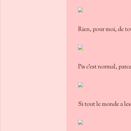
Rien, pour moi, de tout
Pis c'est normal, parc
Si tout le monde a le