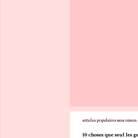
articles populaires sans raison
10 choses que seul les 