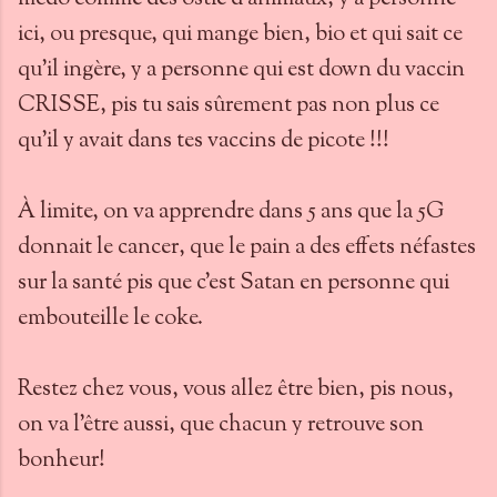
ici, ou presque, qui mange bien, bio et qui sait ce
qu'il ingère, y a personne qui est down du vaccin
CRISSE, pis tu sais sûrement pas non plus ce
qu'il y avait dans tes vaccins de picote !!!
À limite, on va apprendre dans 5 ans que la 5G
donnait le cancer, que le pain a des effets néfastes
sur la santé pis que c'est Satan en personne qui
embouteille le coke.
Restez chez vous, vous allez être bien, pis nous,
on va l'être aussi, que chacun y retrouve son
bonheur!