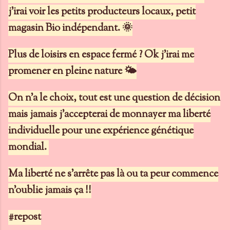
j'irai voir les petits producteurs locaux, petit
magasin Bio indépendant. 🌞
Plus de loisirs en espace fermé ? Ok j'irai me
promener en pleine nature 🌤
On n'a le choix, tout est une question de décision
mais jamais j'accepterai de monnayer ma liberté
individuelle pour une expérience génétique
mondial.
Ma liberté ne s'arrête pas là ou ta peur commence
n'oublie jamais ça !!
#repost