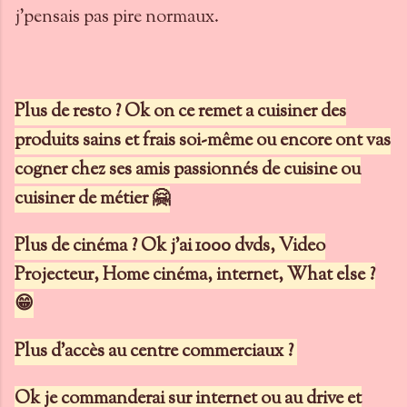
j'pensais pas pire normaux.
Plus de resto ? Ok on ce remet a cuisiner des
produits sains et frais soi-même ou encore ont vas
cogner chez ses amis passionnés de cuisine ou
cuisiner de métier 🤗
Plus de cinéma ? Ok j'ai 1000 dvds, Video
Projecteur, Home cinéma, internet, What else ?
😁
Plus d'accès au centre commerciaux ?
Ok je commanderai sur internet ou au drive et