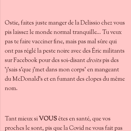
Ostie, faites juste manger de la Delissio chez vous
pis laissez le monde normal tranquille... Tu veux
pas te faire vacciner fine, mais pas mal sûre qui
ont pas réglé la peste noire avec des Éric militants
sur Facebook pour des soi-disant
droits
pis des
'j'sais s'que j'met dans mon corps' en mangeant
du McDonald's et en fumant des clopes du même
nom.
Tant mieux si
VOUS
êtes en santé, que vos
proches le sont, pis que la Covid ne vous fait pas