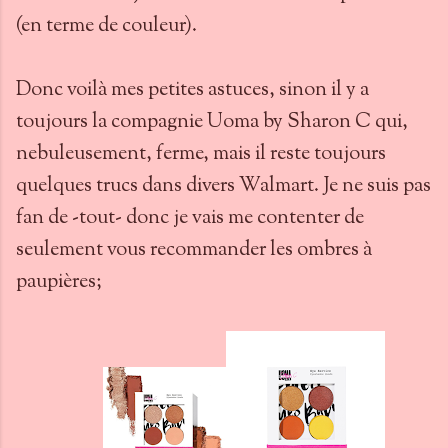
(en terme de couleur).
Donc voilà mes petites astuces, sinon il y a
toujours la compagnie Uoma by Sharon C qui,
nebuleusement, ferme, mais il reste toujours
quelques trucs dans divers Walmart. Je ne suis pas
fan de -tout- donc je vais me contenter de
seulement vous recommander les ombres à
paupières;