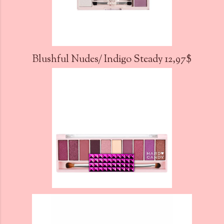
Blushful Nudes/ Indigo Steady 12,97$