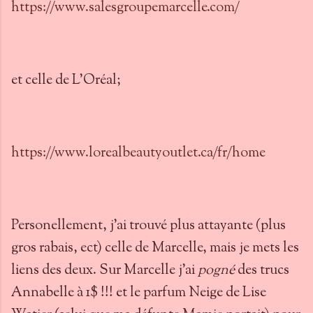
https://www.salesgroupemarcelle.com/
et celle de L'Oréal;
https://www.lorealbeautyoutlet.ca/fr/home
Personellement, j'ai trouvé plus attayante (plus
gros rabais, ect) celle de Marcelle, mais je mets les
liens des deux. Sur Marcelle j'ai
pogné
des trucs
Annabelle à 1$ !!! et le parfum Neige de Lise