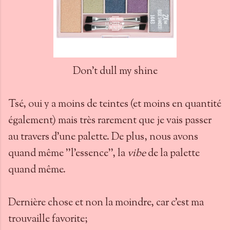
Don't dull my shine
Tsé, oui y a moins de teintes (et moins en quantité
également) mais très rarement que je vais passer
au travers d'une palette. De plus, nous avons
quand même ''l'essence'', la
vibe
de la palette
quand même.
Dernière chose et non la moindre, car c'est ma
trouvaille favorite;