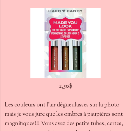
2,50$
Les couleurs ont l'air dégueulasses sur la photo
mais je vous jure que les ombres à paupières sont
magnifiques!!! Vous avez des petits tubes, certes,