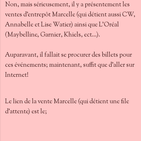
Non, mais sérieusement, il y a présentement les
ventes d'entrepôt Marcelle (qui détient aussi CW,
Annabelle et Lise Watier) ainsi que L'Oréal
(Maybelline, Garnier, Khiels, ect...).
Auparavant, il fallait se procurer des billets pour
ces événements; maintenant, suffit que d'aller sur
Internet!
Le lien de la vente Marcelle (qui détient une file
d'attente) est le;