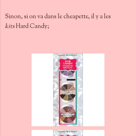
Sinon, si on va dans le cheapette, il y a les
kits
Hard Candy;