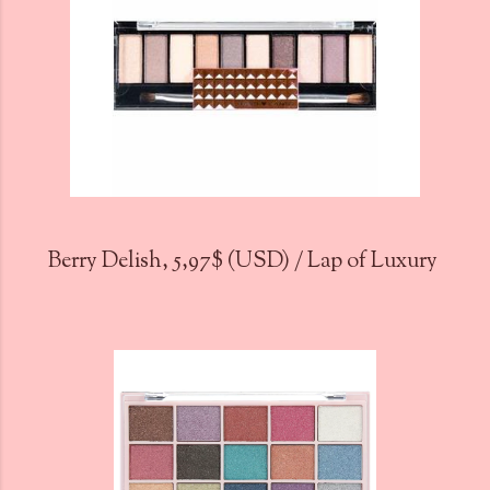
Berry Delish, 5,97$ (USD) / Lap of Luxury