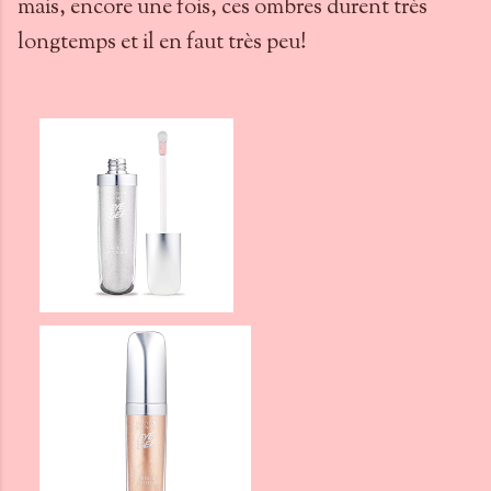
mais, encore une fois, ces ombres durent très
longtemps et il en faut très peu!