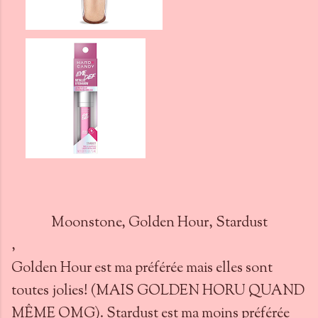
Moonstone, Golden Hour, Stardust
,
Golden Hour est ma préférée mais elles sont
toutes jolies! (MAIS GOLDEN HORU QUAND
MÊME OMG). Stardust est ma moins préférée