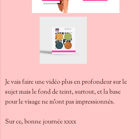
Je vais faire une vidéo plus en profondeur sur le
sujet mais le fond de teint, surtout, et la base
pour le visage ne m'ont pas impressionnés.
Sur ce, bonne journée xxxx