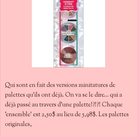
Qui sont en fait des versions minitatures de
palettes qu'ils ont déjà. On va se le dire... qui a
déjà passé au travers d'une palette!?!?! Chaque
'ensemble' est 2,50$ au lieu de 5,98$. Les palettes
originales,