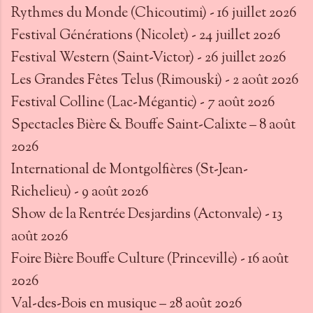
Rythmes du Monde (Chicoutimi) - 16 juillet 2026
Festival Générations (Nicolet) - 24 juillet 2026
Festival Western (Saint-Victor) - 26 juillet 2026
Les Grandes Fêtes Telus (Rimouski) - 2 août 2026
Festival Colline (Lac-Mégantic) - 7 août 2026
Spectacles Bière & Bouffe Saint-Calixte – 8 août
2026
International de Montgolfières (St-Jean-
Richelieu) - 9 août 2026
Show de la Rentrée Desjardins (Actonvale) - 13
août 2026
Foire Bière Bouffe Culture (Princeville) - 16 août
2026
Val-des-Bois en musique – 28 août 2026