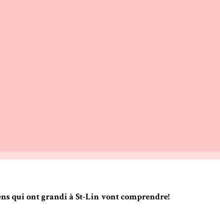
gens qui ont grandi à St-Lin vont comprendre!