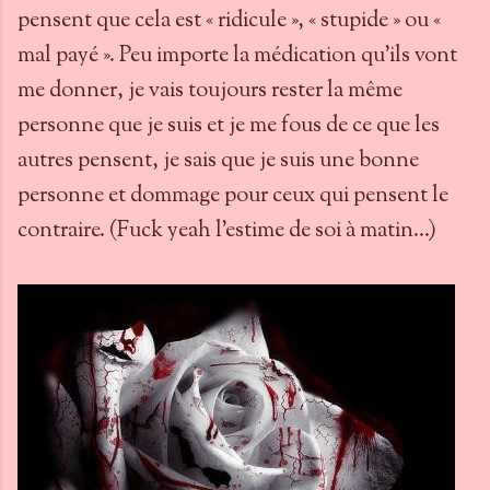
pensent que cela est « ridicule », « stupide » ou «
mal payé ». Peu importe la médication qu’ils vont
me donner, je vais toujours rester la même
personne que je suis et je me fous de ce que les
autres pensent, je sais que je suis une bonne
personne et dommage pour ceux qui pensent le
contraire. (Fuck yeah l’estime de soi à matin…)