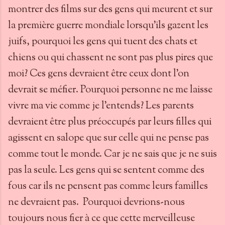
montrer des films sur des gens qui meurent et sur
la première guerre mondiale lorsqu’ils gazent les
juifs, pourquoi les gens qui tuent des chats et
chiens ou qui chassent ne sont pas plus pires que
moi? Ces gens devraient être ceux dont l’on
devrait se méfier. Pourquoi personne ne me laisse
vivre ma vie comme je l’entends? Les parents
devraient être plus préoccupés par leurs filles qui
agissent en salope que sur celle qui ne pense pas
comme tout le monde. Car je ne sais que je ne suis
pas la seule. Les gens qui se sentent comme des
fous car ils ne pensent pas comme leurs familles
ne devraient pas. Pourquoi devrions-nous
toujours nous fier à ce que cette merveilleuse