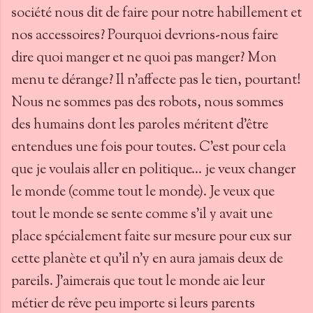
société nous dit de faire pour notre habillement et
nos accessoires? Pourquoi devrions-nous faire
dire quoi manger et ne quoi pas manger? Mon
menu te dérange? Il n’affecte pas le tien, pourtant!
Nous ne sommes pas des robots, nous sommes
des humains dont les paroles méritent d’être
entendues une fois pour toutes. C’est pour cela
que je voulais aller en politique… je veux changer
le monde (comme tout le monde). Je veux que
tout le monde se sente comme s’il y avait une
place spécialement faite sur mesure pour eux sur
cette planète et qu’il n’y en aura jamais deux de
pareils. J’aimerais que tout le monde aie leur
métier de rêve peu importe si leurs parents