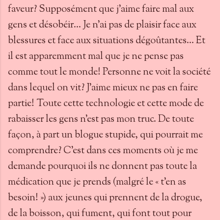
faveur? Supposément que j’aime faire mal aux
gens et désobéir… Je n’ai pas de plaisir face aux
blessures et face aux situations dégoûtantes… Et
il est apparemment mal que je ne pense pas
comme tout le monde! Personne ne voit la société
dans lequel on vit? J’aime mieux ne pas en faire
partie! Toute cette technologie et cette mode de
rabaisser les gens n’est pas mon truc. De toute
façon, à part un blogue stupide, qui pourrait me
comprendre? C’est dans ces moments où je me
demande pourquoi ils ne donnent pas toute la
médication que je prends (malgré le « t’en as
besoin! ») aux jeunes qui prennent de la drogue,
de la boisson, qui fument, qui font tout pour