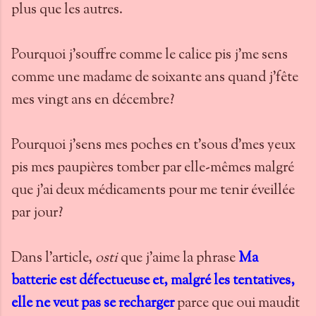
plus que les autres.
Pourquoi j'souffre comme le calice pis j'me sens
comme une madame de soixante ans quand j'fête
mes vingt ans en décembre?
Pourquoi j'sens mes poches en t'sous d'mes yeux
pis mes paupières tomber par elle-mêmes malgré
que j'ai deux médicaments pour me tenir éveillée
par jour?
Dans l'article,
osti
que j'aime la phrase
Ma
batterie est défectueuse et, malgré les tentatives,
elle ne veut pas se recharger
parce que oui maudit