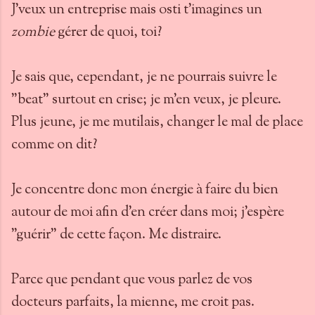
J'veux un entreprise mais osti t'imagines un
zombie
gérer de quoi, toi?
Je sais que, cependant, je ne pourrais suivre le
"beat" surtout en crise; je m'en veux, je pleure.
Plus jeune, je me mutilais, changer le mal de place
comme on dit?
Je concentre donc mon énergie à faire du bien
autour de moi afin d'en créer dans moi; j'espère
"guérir" de cette façon. Me distraire.
Parce que pendant que vous parlez de vos
docteurs parfaits, la mienne, me croit pas.