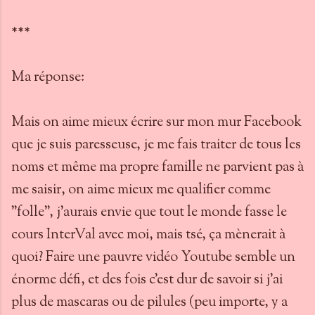
***
Ma réponse:
Mais on aime mieux écrire sur mon mur Facebook
que je suis paresseuse, je me fais traiter de tous les
noms et même ma propre famille ne parvient pas à
me saisir, on aime mieux me qualifier comme
"folle", j'aurais envie que tout le monde fasse le
cours InterVal avec moi, mais tsé, ça mènerait à
quoi? Faire une pauvre vidéo Youtube semble un
énorme défi, et des fois c'est dur de savoir si j'ai
plus de mascaras ou de pilules (peu importe, y a