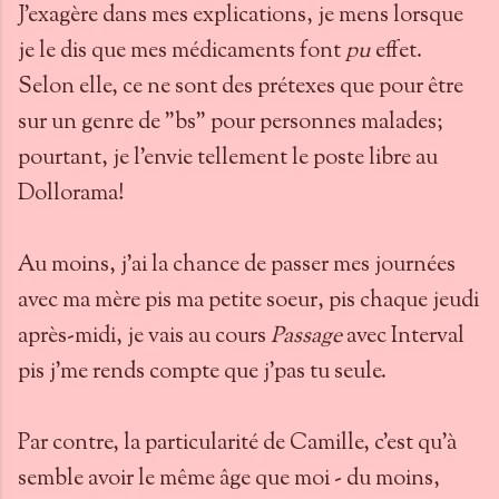
J'exagère dans mes explications, je mens lorsque
je le dis que mes médicaments font
pu
effet.
Selon elle, ce ne sont des prétexes que pour être
sur un genre de "bs" pour personnes malades;
pourtant, je l'envie tellement le poste libre au
Dollorama!
Au moins, j'ai la chance de passer mes journées
avec ma mère pis ma petite soeur, pis chaque jeudi
après-midi, je vais au cours
Passage
avec Interval
pis j'me rends compte que j'pas tu seule.
Par contre, la particularité de Camille, c'est qu'à
semble avoir le même âge que moi - du moins,