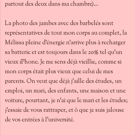
partout des deux dans ma chambre)...
La photo des jambes avec des barbelés sont
représentatives de tout mon corps au complet, la
Mélissa pleine d'énergie n'arrive plus à recharger
sa batterie et est toujours dans le 20% tel qu'un
vieux iPhone. Je me sens déjà vieillie, comme si
mon corps était plus vieux que celui de mes
parents. On veut que déjà j'aille des études, un
emploi, un mari, des enfants, une maison et une
voiture, pourtant, je n'ai que le mari et les études;
j'essaie de vous rattraper, et ô que je suis jalouse
de vos entrées à l'université.