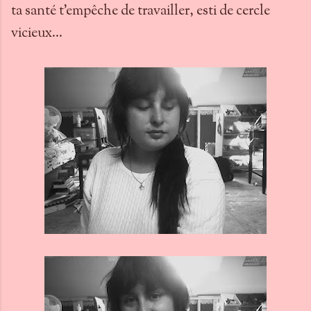
ta santé t'empêche de travailler, esti de cercle
vicieux...