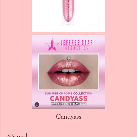
Candyass