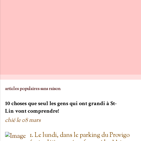
articles populaires sans raison
10 choses que seul les gens qui ont grandi à St-
Lin vont comprendre!
chié le
08 mars
1. Le lundi, dans le parking du Provigo