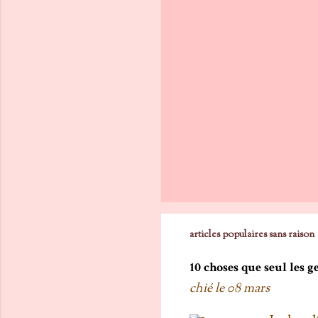
articles populaires sans raison
10 choses que seul les 
chié le
08 mars