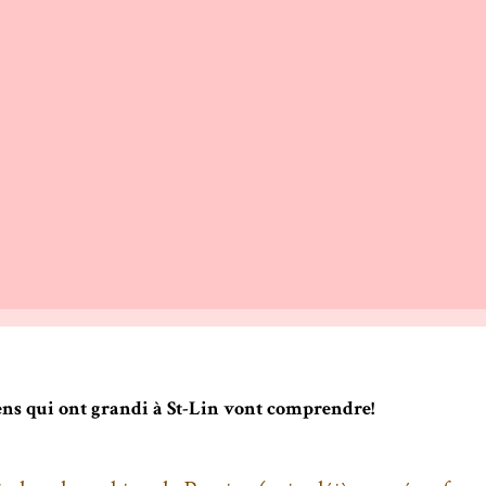
gens qui ont grandi à St-Lin vont comprendre!