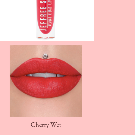
Cherry Wet