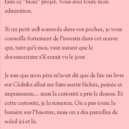
faire ce ''beau'' projet. Vous avez toute mon
admiration.
Si un petit 20$ somnole dans vos poches, je vous
conseille fortement de l'investir dans cet œuvre
qui, tant qu'à moi, vaut autant que le
documentaire s'il aurait vu le jour.
Je sais que mon père m'avait dit que de lire un livre
sur Cédrika allait me faire sentir fâchée, peinée et
impuissante.... mais la curiosité a pris le dessus. Et
cette curiosité, je la remercie. On a pas toute la
lumière sur l'hisotire, mais on a des parcelles de
soleil ici et là.