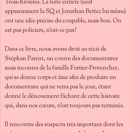
Trois-Rivières. La terre entière (sauf
apparemment la SQ et Jonathan Bettez lui même)
ont une idée précise du coupable, mais bon. On
est pas policiers, n'est-ce pas?
Dans ce livre, nous avons droit au récit de
Stéphan Parent, un connu des documentaires
mais inconnu de la famille Fortier-Provencher,
qui se donne corps et âme afin de produire un
documentaire qui ne verra pas le jour, étant
donné le dénouement fâchant de cette histoire
qui, dans nos cœurs, n'est toujours pas terminée.
Il rencontre des suspects très important dont les