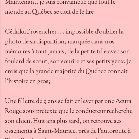
Maintenant, je suis convaincue que tout le
monde au Québec se doit de le lire.
Cédrika Provencher..... impossible d'oublier la
photo de sa disparition, marquée dans nos
mémoires à tout jamais, de la petite fille avec son
foulard de scout, son sourire et ses petits yeux. Je
crois que la grande majorité du Québec connait
l'histoire en gros;
Une fillette de 9 ans se fait enlever par une Acura
Rouge sous prétexte que le conducteur recherche
son chien. Huit ans plus tard, on retrouve ses
ossements à Saint-Maurice, près de l'autoroute à