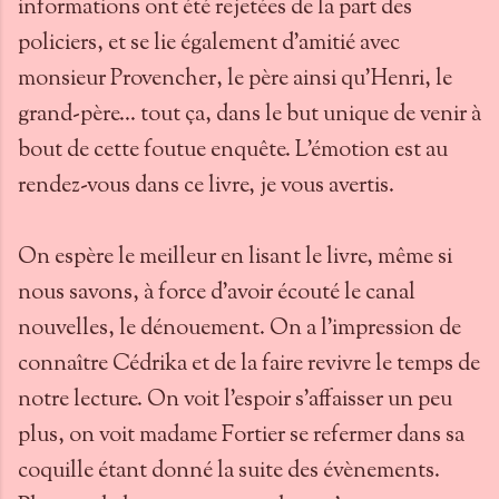
informations ont été rejetées de la part des
policiers, et se lie également d'amitié avec
monsieur Provencher, le père ainsi qu'Henri, le
grand-père... tout ça, dans le but unique de venir à
bout de cette foutue enquête. L'émotion est au
rendez-vous dans ce livre, je vous avertis.
On espère le meilleur en lisant le livre, même si
nous savons, à force d'avoir écouté le canal
nouvelles, le dénouement. On a l'impression de
connaître Cédrika et de la faire revivre le temps de
notre lecture. On voit l'espoir s'affaisser un peu
plus, on voit madame Fortier se refermer dans sa
coquille étant donné la suite des évènements.