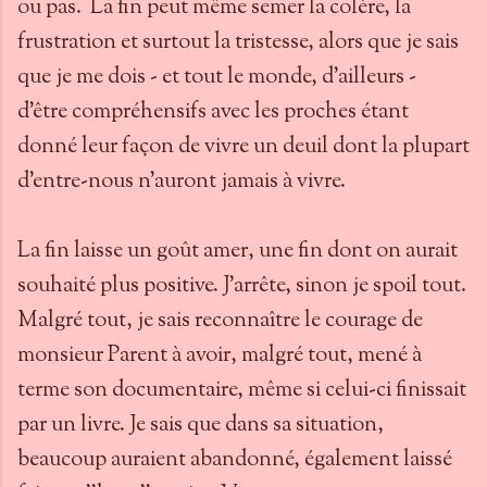
ou pas. La fin peut même semer la colère, la
frustration et surtout la tristesse, alors que je sais
que je me dois - et tout le monde, d'ailleurs -
d'être compréhensifs avec les proches étant
donné leur façon de vivre un deuil dont la plupart
d'entre-nous n'auront jamais à vivre.
La fin laisse un goût amer, une fin dont on aurait
souhaité plus positive. J'arrête, sinon je spoil tout.
Malgré tout, je sais reconnaître le courage de
monsieur Parent à avoir, malgré tout, mené à
terme son documentaire, même si celui-ci finissait
par un livre. Je sais que dans sa situation,
beaucoup auraient abandonné, également laissé