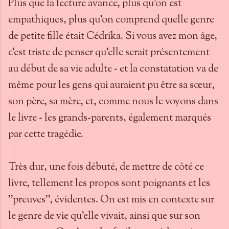
Plus que la lecture avance, plus qu'on est
empathiques, plus qu'on comprend quelle genre
de petite fille était Cédrika. Si vous avez mon âge,
c'est triste de penser qu'elle serait présentement
au début de sa vie adulte - et la constatation va de
même pour les gens qui auraient pu être sa sœur,
son père, sa mère, et, comme nous le voyons dans
le livre - les grands-parents, également marqués
par cette tragédie.
Très dur, une fois débuté, de mettre de côté ce
livre, tellement les propos sont poignants et les
''preuves'', évidentes. On est mis en contexte sur
le genre de vie qu'elle vivait, ainsi que sur son