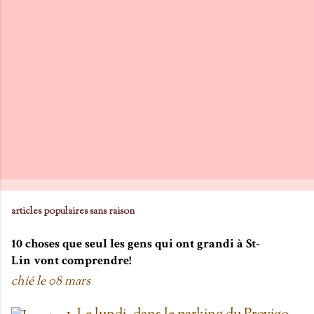
articles populaires sans raison
10 choses que seul les gens qui ont grandi à St-
Lin vont comprendre!
chié le
08 mars