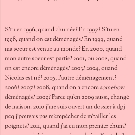
S'tu en 1996, quand chu née? En 1997? S'tu en
1998, quand on est déménagés? En 1999, quand
ma soeur est venue au monde? En 2000, quand
mon autre soeur est partie? 2001, ou 2002, quand
on est encore déménagés? 2003? 2004, quand
Nicolas est né? 2005, l'autre déménagement?
2006? 2007? 2008, quand on a encore
somehow
déménagés? 2009? Parce qu'en 2009 aussi, changé
de maison. 2010 j'me suis ouvert un dossier à dpj
pcq j'pouvais pas m'empêcher de m'tailler les
poignets? 2011, quand j'ai eu mon premier chum?