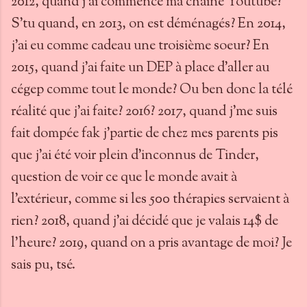
2012, quand j'ai commencé ma chaîne Youtube?
S'tu quand, en 2013, on est déménagés? En 2014,
j'ai eu comme cadeau une troisième soeur? En
2015, quand j'ai faite un DEP à place d'aller au
cégep comme tout le monde? Ou ben donc la télé
réalité que j'ai faite? 2016? 2017, quand j'me suis
fait dompée fak j'partie de chez mes parents pis
que j'ai été voir plein d'inconnus de Tinder,
question de voir ce que le monde avait à
l'extérieur, comme si les 500 thérapies servaient à
rien? 2018, quand j'ai décidé que je valais 14$ de
l'heure? 2019, quand on a pris avantage de moi? Je
sais pu, tsé.