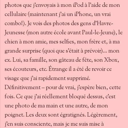
photos que j’envoyais à mon iPod à l’aide de mon
cellulaire (maintenant j’ai un iPhone, un vrai
combo!). Je vois des photos des gens d’Havre-
Jeunesse (mon autre école avant Paul-le-Jeune), le
chien à mon amie, mes selfies, mon frère et, à ma
grande surprise (quoi que s’était à prévoir)… mon
ex. Lui, sa famille, son gâteau de fête, son Xbox,
ses écouteurs, etc. Étrange il a été de revoir ce
visage que j’ai rapidement supprimé.
Définitivement – pour de vrai, j’espère bien, cette
fois. Ce que j’ai réellement bloqué dessus, c’est
une photo de ma main et une autre, de mon
poignet. Les deux sont égratignés. Légèrement,
j’en suis consciente, mais je me suis mise à