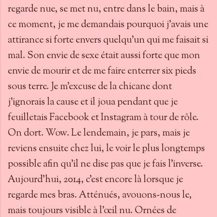
regarde nue, se met nu, entre dans le bain, mais à
ce moment, je me demandais pourquoi j’avais une
attirance si forte envers quelqu’un qui me faisait si
mal. Son envie de sexe était aussi forte que mon
envie de mourir et de me faire enterrer six pieds
sous terre. Je m’excuse de la chicane dont
j’ignorais la cause et il joua pendant que je
feuilletais Facebook et Instagram à tour de rôle.
On dort. Wow. Le lendemain, je pars, mais je
reviens ensuite chez lui, le voir le plus longtemps
possible afin qu’il ne dise pas que je fais l’inverse.
Aujourd’hui, 2014, c’est encore là lorsque je
regarde mes bras. Atténués, avouons-nous le,
mais toujours visible à l’œil nu. Ornées de