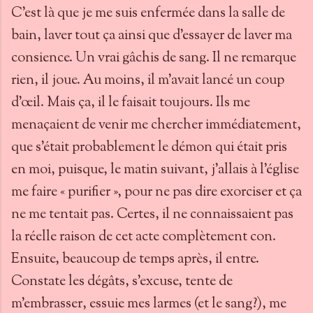
C’est là que je me suis enfermée dans la salle de
bain, laver tout ça ainsi que d’essayer de laver ma
consience. Un vrai gâchis de sang. Il ne remarque
rien, il joue. Au moins, il m’avait lancé un coup
d’œil. Mais ça, il le faisait toujours. Ils me
menaçaient de venir me chercher immédiatement,
que s’était probablement le démon qui était pris
en moi, puisque, le matin suivant, j’allais à l’église
me faire « purifier », pour ne pas dire exorciser et ça
ne me tentait pas. Certes, il ne connaissaient pas
la réelle raison de cet acte complètement con.
Ensuite, beaucoup de temps après, il entre.
Constate les dégâts, s’excuse, tente de
m’embrasser, essuie mes larmes (et le sang?), me