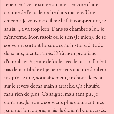
repenser à cette soirée qui m’est encore claire
comme de l’eau de roche dans ma tête. Une
chicane. Je vaux rien, il me le fait comprendre, je
saisis. Ça va trop loin. Dans sa chambre à lui, je
m’enferme. Mon rasoir ou le sien (le mien), de se
souvenir, surtout lorsque cette histoire date de
deux ans, bientôt trois. Dû à mon problème
d’impulsivité, je me défoule avec le rasoir. Il n’est
pas démantibulé et je ne ressens aucune douleur
jusqu’à ce que, soudainement, un bout de peau
sur le revers de ma main s’arrache. Ça chauffe,
mais rien de plus. Ça saigne, mais tant pis, je
continue. Je ne me souviens plus comment mes
parents l’ont appris, mais ils étaient bouleversés.