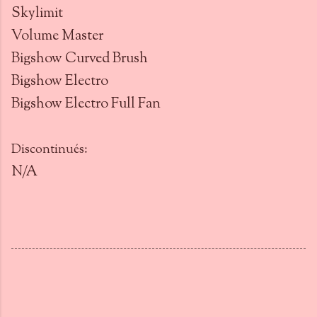
Skylimit
Volume Master
Bigshow Curved Brush
Bigshow Electro
Bigshow Electro Full Fan
Discontinués:
N/A