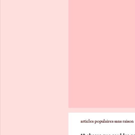
articles populaires sans raison