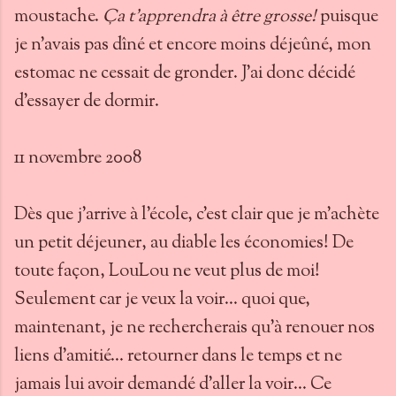
moustache.
Ça t'apprendra à être grosse!
puisque
je n'avais pas dîné et encore moins déjeûné, mon
estomac ne cessait de gronder. J'ai donc décidé
d'essayer de dormir.
11 novembre 2008
Dès que j'arrive à l'école, c'est clair que je m'achète
un petit déjeuner, au diable les économies! De
toute façon, LouLou ne veut plus de moi!
Seulement car je veux la voir... quoi que,
maintenant, je ne rechercherais qu'à renouer nos
liens d'amitié... retourner dans le temps et ne
jamais lui avoir demandé d'aller la voir... Ce