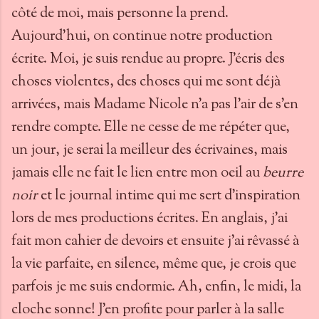
côté de moi, mais personne la prend.
Aujourd'hui, on continue notre production
écrite. Moi, je suis rendue au propre. J'écris des
choses violentes, des choses qui me sont déjà
arrivées, mais Madame Nicole n'a pas l'air de s'en
rendre compte. Elle ne cesse de me répéter que,
un jour, je serai la meilleur des écrivaines, mais
jamais elle ne fait le lien entre mon oeil au
beurre
noir
et le journal intime qui me sert d'inspiration
lors de mes productions écrites. En anglais, j'ai
fait mon cahier de devoirs et ensuite j'ai rêvassé à
la vie parfaite, en silence, même que, je crois que
parfois je me suis endormie. Ah, enfin, le midi, la
cloche sonne! J'en profite pour parler à la salle