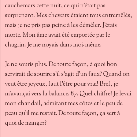
cauchemars cette nuit, ce qui n'était pas
surprenant. Mes cheveux étaient tous entremêlés,
mais je ne pris pas peine à les démêler. J'étais
morte. Mon âme avait été emportée par le
chagrin. Je me noyais dans moi-même.
Je ne souris plus. De toute façon, à quoi bon
servirait de sourire s'il s'agit d'un faux? Quand on
veut être joyeux, faut l'être pour vrai! Bref, je
m'avançai vers la balance. 87. Quel chiffre! Je levai
mon chandail, admirant mes côtes et le peu de
peau qu'il me restait. De toute façon, ça sert à
quoi de manger?