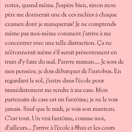
notes, quand même. J'espère bien, sinon mon
père me donnerait une de ces raclées à chaque
examen dont je manquerais! Je ne comprends
même pas moi-même comment j'arrive à me
concentrer avec une telle distraction. Ça ne
m'étonnerait même s'il serait présentement en
train d'y faire du mal. Pauvre maman.... Je sors de
mes pensées; je dois débarquer de l'autobus. En
regardant le sol, j'entre dans l'école pour
immédiatement me rendre à ma case. Mon
partenaire de case est un fantôme; je ne le vois
jamais. Sauf que le midi, je vois son manteau.
C'est tout. Un vrai fantôme, comme moi,
d'ailleurs... J'arrive à l'école à 8h10 et les cours