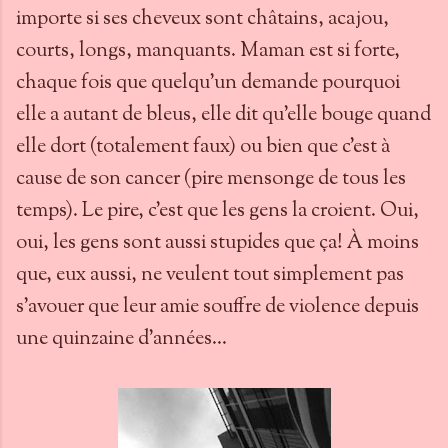
importe si ses cheveux sont châtains, acajou,
courts, longs, manquants. Maman est si forte,
chaque fois que quelqu'un demande pourquoi
elle a autant de bleus, elle dit qu'elle bouge quand
elle dort (totalement faux) ou bien que c'est à
cause de son cancer (pire mensonge de tous les
temps). Le pire, c'est que les gens la croient. Oui,
oui, les gens sont aussi stupides que ça! À moins
que, eux aussi, ne veulent tout simplement pas
s'avouer que leur amie souffre de violence depuis
une quinzaine d'années...