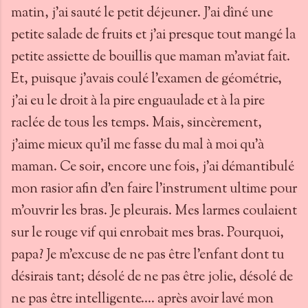
matin, j'ai sauté le petit déjeuner. J'ai dîné une
petite salade de fruits et j'ai presque tout mangé la
petite assiette de bouillis que maman m'aviat fait.
Et, puisque j'avais coulé l'examen de géométrie,
j'ai eu le droit à la pire enguaulade et à la pire
raclée de tous les temps. Mais, sincèrement,
j'aime mieux qu'il me fasse du mal à moi qu'à
maman. Ce soir, encore une fois, j'ai démantibulé
mon rasior afin d'en faire l'instrument ultime pour
m'ouvrir les bras. Je pleurais. Mes larmes coulaient
sur le rouge vif qui enrobait mes bras. Pourquoi,
papa? Je m'excuse de ne pas être l'enfant dont tu
désirais tant; désolé de ne pas être jolie, désolé de
ne pas être intelligente.... après avoir lavé mon