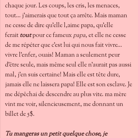
chaque jour. Les coups, les cris, les menaces,
tout... j'aimerais que tout ça arrête. Mais maman
ne cesse de dire qu'elle l,aime papa, qu'elle
ferait
tout
pour ce fameux
papa
, et elle ne cesse
de me répéter que c'est lui qui nous fait vivre...
vivre l'enfer, ouais! Maman a seulement peur
d'être seule, mais même seul elle n'aurait pas aussi
mal, j'en suis certaine! Mais elle est tête dure,
jamais elle ne laissera papa! Elle est son esclave. Je
me dépêchai de descendre au plus vite. ma mère
vint me voir, silencieusement, me donnant un
billet de 5$.
Tu mangeras un petit quelque chose, je