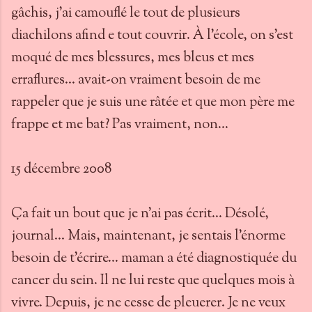
gâchis, j'ai camouflé le tout de plusieurs
diachilons afind e tout couvrir. À l'école, on s'est
moqué de mes blessures, mes bleus et mes
erraflures... avait-on vraiment besoin de me
rappeler que je suis une râtée et que mon père me
frappe et me bat? Pas vraiment, non...
15 décembre 2008
Ça fait un bout que je n'ai pas écrit... Désolé,
journal... Mais, maintenant, je sentais l'énorme
besoin de t'écrire... maman a été diagnostiquée du
cancer du sein. Il ne lui reste que quelques mois à
vivre. Depuis, je ne cesse de pleuerer. Je ne veux