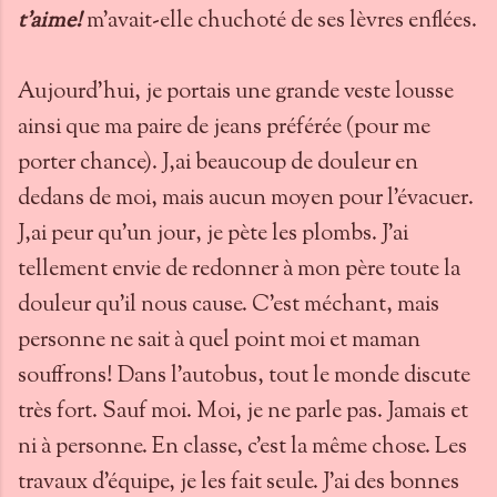
t'aime!
m'avait-elle chuchoté de ses lèvres enflées.
Aujourd'hui, je portais une grande veste lousse
ainsi que ma paire de jeans préférée (pour me
porter chance). J,ai beaucoup de douleur en
dedans de moi, mais aucun moyen pour l'évacuer.
J,ai peur qu'un jour, je pète les plombs. J'ai
tellement envie de redonner à mon père toute la
douleur qu'il nous cause. C'est méchant, mais
personne ne sait à quel point moi et maman
souffrons! Dans l'autobus, tout le monde discute
très fort. Sauf moi. Moi, je ne parle pas. Jamais et
ni à personne. En classe, c'est la même chose. Les
travaux d'équipe, je les fait seule. J'ai des bonnes