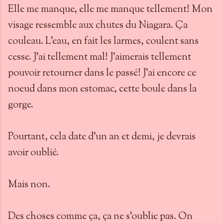
Elle me manque, elle me manque tellement! Mon
visage ressemble aux chutes du Niagara. Ça
couleau. L'eau, en fait les larmes, coulent sans
cesse. J'ai tellement mal! J'aimerais tellement
pouvoir retourner dans le passé! J'ai encore ce
noeud dans mon estomac, cette boule dans la
gorge.
Pourtant, cela date d'un an et demi, je devrais
avoir oublié.
Mais non.
Des choses comme ça, ça ne s'oublie pas. On