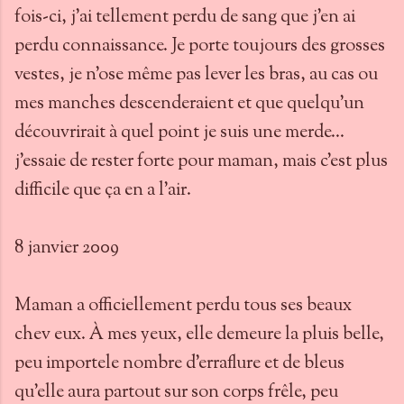
fois-ci, j'ai tellement perdu de sang que j'en ai
perdu connaissance. Je porte toujours des grosses
vestes, je n'ose même pas lever les bras, au cas ou
mes manches descenderaient et que quelqu'un
découvrirait à quel point je suis une merde...
j'essaie de rester forte pour maman, mais c'est plus
difficile que ça en a l'air.
8 janvier 2009
Maman a officiellement perdu tous ses beaux
chev eux. À mes yeux, elle demeure la pluis belle,
peu importele nombre d'erraflure et de bleus
qu'elle aura partout sur son corps frêle, peu