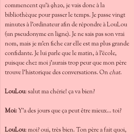
commencent qu'à 9h20, je vais donc à la
bibliothèque pour passer le temps. Je passe vingt
minutes à l'ordinateur afin de répondre à LouLou
(un pseudonyme en ligne). Je ne sais pas son vrai
nom, mais je m'en fiche car elle est ma plus grande
confidante. Je lui parle que le matin, à l'école,
puisque chez moi j'aurais trop peur que mon père
trouve l'historique des conversations. On
chat
.
LouLou
: salut ma chérie! ça va bien?
Moi:
Y'a des jours que ça peut être mieux... toi?
LouLou
: moi? oui, très bien. Ton père a fait quoi,