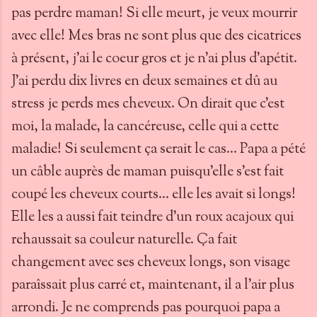
pas perdre maman! Si elle meurt, je veux mourrir
avec elle! Mes bras ne sont plus que des cicatrices
à présent, j'ai le coeur gros et je n'ai plus d'apétit.
J'ai perdu dix livres en deux semaines et dû au
stress je perds mes cheveux. On dirait que c'est
moi, la malade, la cancéreuse, celle qui a cette
maladie! Si seulement ça serait le cas... Papa a pété
un câble auprès de maman puisqu'elle s'est fait
coupé les cheveux courts... elle les avait si longs!
Elle les a aussi fait teindre d'un roux acajoux qui
rehaussait sa couleur naturelle. Ça fait
changement avec ses cheveux longs, son visage
paraîssait plus carré et, maintenant, il a l'air plus
arrondi. Je ne comprends pas pourquoi papa a