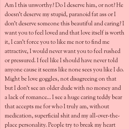
Am I this unworthy? Do I deserve him, or not? He
doesn't deserve my stupid, paranoid fat ass or I
don't deserve someone this beautiful and caring? I
want you to feel loved and that love itself is worth
it, I can't force you to like me nor to find me
attractive, I would never want you to feel rushed
or pressured. I feel like I should have never told
anyone cause it seems like none sees you like I do.
Might be love goggles, not disagreeing on that
but I don't see an older dude with no money and
a lack of romance... I see a huge caring teddy bear
that accepts me for who I truly am, without
medication, superficial shit and my all-over-the-
place personality. People try to break my heart