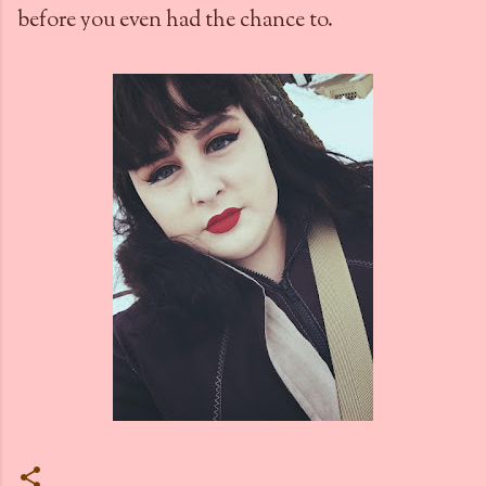
before you even had the chance to.