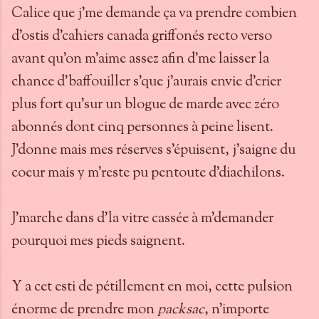
Calice que j'me demande ça va prendre combien
d'ostis d'cahiers canada griffonés recto verso
avant qu'on m'aime assez afin d'me laisser la
chance d'baffouiller s'que j'aurais envie d'crier
plus fort qu'sur un blogue de marde avec zéro
abonnés dont cinq personnes à peine lisent.
J'donne mais mes réserves s'épuisent, j'saigne du
coeur mais y m'reste pu pentoute d'diachilons.
J'marche dans d'la vitre cassée à m'demander
pourquoi mes pieds saignent.
Y a cet esti de pétillement en moi, cette pulsion
énorme de prendre mon
packsac
, n'importe