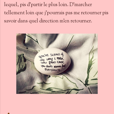
lequel, pis d'partir le plus loin. D'marcher
tellement loin que j'pourrais pas me retourner pis
savoir dans quel direction m'en retourner.