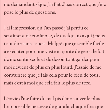
me demandant s'que j'ai fait d'pas correct que j'me
pose le plus de questions.
J'ai l'impression qu'l'an passé j'ai perdu ce
sentiment de confiance, de quelqu'un à qui j'peux
tout dire sans soucis. Malgré que ça semble facile
à exécuter pour une vaste majorité de gens, le fait
de me sentir seule et de devoir tout garder pour
moi devient de plus en plus lourd. J'essaie de me
convaincre que je fais cela pour le bien de tous,
mais c'est à moi que cela fait le plus de tord.
L'envie d'me faire du mal pis d'me sauver le plus
loin possible ne cesse de grandir chaque fois que