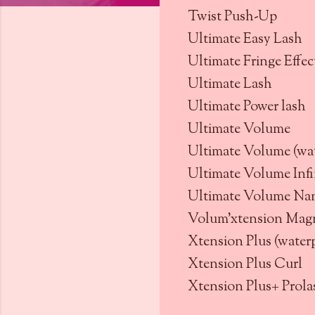
Twist Push-Up
Ultimate Easy Lash
Ultimate Fringe Effec
Ultimate Lash
Ultimate Power lash
Ultimate Volume
Ultimate Volume (wa
Ultimate Volume Infi
Ultimate Volume Na
Volum'xtension Magn
Xtension Plus (water
Xtension Plus Curl
Xtension Plus+ Prola