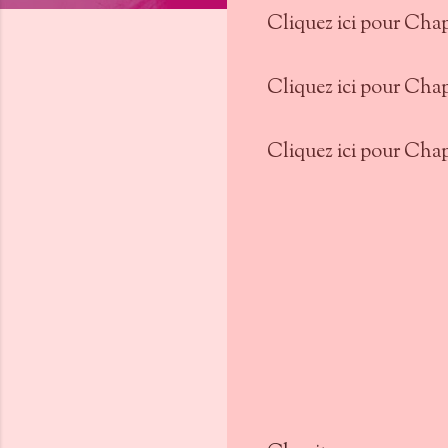
Cliquez ici pour Chap
Cliquez ici pour Chap
Cliquez ici pour Chap