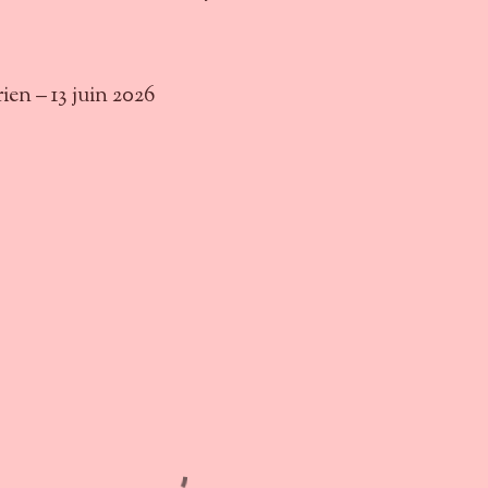
ien – 13 juin 2026