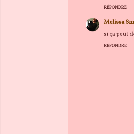
RÉPONDRE
Melissa Sm
si ça peut 
RÉPONDRE