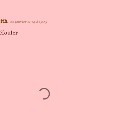
ith
22 janvier 2014 à 15:45
défouler