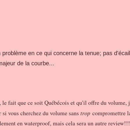
 problème en ce qui concerne la tenue; pas d'écail
ajeur de la courbe...
 le fait que ce soit Québécois et qu'il offre du volume, 
er si vous cherchez du volume sans
trop
compromettre l
alement en waterproof, mais cela sera un autre review!!!