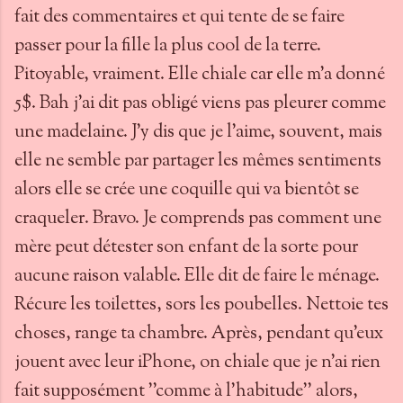
fait des commentaires et qui tente de se faire
passer pour la fille la plus cool de la terre.
Pitoyable, vraiment. Elle chiale car elle m'a donné
5$. Bah j'ai dit pas obligé viens pas pleurer comme
une madelaine. J'y dis que je l'aime, souvent, mais
elle ne semble par partager les mêmes sentiments
alors elle se crée une coquille qui va bientôt se
craqueler. Bravo. Je comprends pas comment une
mère peut détester son enfant de la sorte pour
aucune raison valable. Elle dit de faire le ménage.
Récure les toilettes, sors les poubelles. Nettoie tes
choses, range ta chambre. Après, pendant qu'eux
jouent avec leur iPhone, on chiale que je n'ai rien
fait supposément ''comme à l'habitude'' alors,