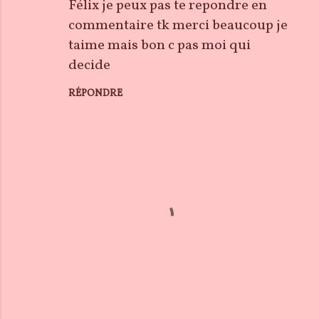
Félix je peux pas te repondre en
commentaire tk merci beaucoup je
taime mais bon c pas moi qui
decide
RÉPONDRE