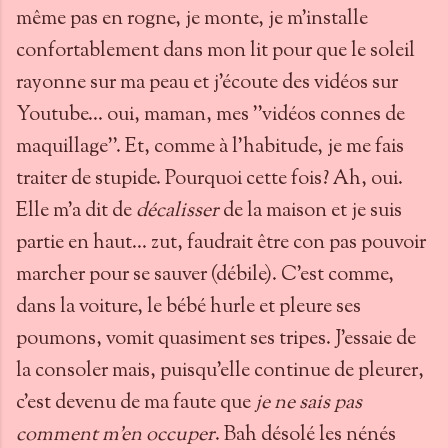
même pas en rogne, je monte, je m'installe
confortablement dans mon lit pour que le soleil
rayonne sur ma peau et j'écoute des vidéos sur
Youtube... oui, maman, mes ''vidéos connes de
maquillage''. Et, comme à l'habitude, je me fais
traiter de stupide. Pourquoi cette fois? Ah, oui.
Elle m'a dit de
décalisser
de la maison et je suis
partie en haut... zut, faudrait être con pas pouvoir
marcher pour se sauver (débile). C'est comme,
dans la voiture, le bébé hurle et pleure ses
poumons, vomit quasiment ses tripes. J'essaie de
la consoler mais, puisqu'elle continue de pleurer,
c'est devenu de ma faute que
je ne sais pas
comment m'en occuper
. Bah désolé les nénés