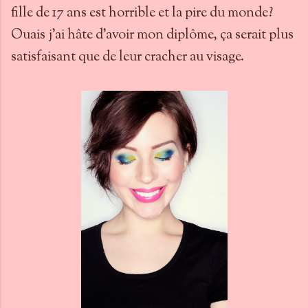
fille de 17 ans est horrible et la pire du monde?
Ouais j'ai hâte d'avoir mon diplôme, ça serait plus
satisfaisant que de leur cracher au visage.