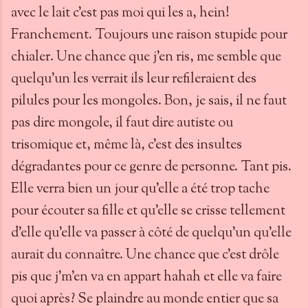
avec le lait c'est pas moi qui les a, hein!
Franchement. Toujours une raison stupide pour
chialer. Une chance que j'en ris, me semble que
quelqu'un les verrait ils leur refileraient des
pilules pour les mongoles. Bon, je sais, il ne faut
pas dire mongole, il faut dire autiste ou
trisomique et, même là, c'est des insultes
dégradantes pour ce genre de personne. Tant pis.
Elle verra bien un jour qu'elle a été trop tache
pour écouter sa fille et qu'elle se crisse tellement
d'elle qu'elle va passer à côté de quelqu'un qu'elle
aurait du connaître. Une chance que c'est drôle
pis que j'm'en va en appart hahah et elle va faire
quoi après? Se plaindre au monde entier que sa