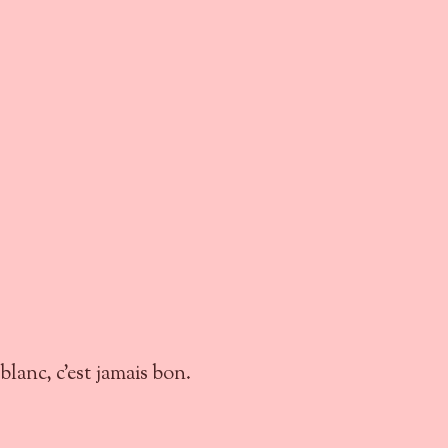
blanc, c'est jamais bon.