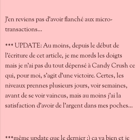
J'en reviens pas d'avoir flanché aux micro-
transactions...
*** UPDATE: Au moins, depuis le début de
l'écriture de cet article, je me mords les doigts
mais je n'ai pas du tout dépensé à Candy Crush ce
qui, pour moi, s'agit d'une victoire. Certes, les
niveaux prennes plusieurs jours, voir semaines,
avant de se voir vaincus, mais au moins j'ai la
satisfaction d'avoir de l'argent dans mes poches...
***même update que le dernier ;) ça va bien et je