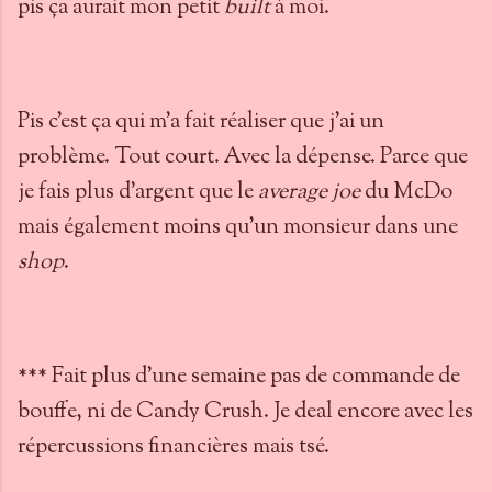
pis ça aurait mon petit
built
à moi.
Pis c'est ça qui m'a fait réaliser que j'ai un
problème. Tout court. Avec la dépense. Parce que
je fais plus d'argent que le
average joe
du McDo
mais également moins qu'un monsieur dans une
shop
.
*** Fait plus d'une semaine pas de commande de
bouffe, ni de Candy Crush. Je deal encore avec les
répercussions financières mais tsé.