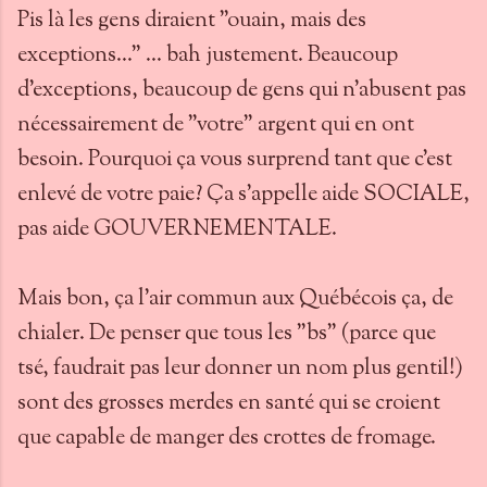
Pis là les gens diraient "ouain, mais des
exceptions..." ... bah justement. Beaucoup
d'exceptions, beaucoup de gens qui n'abusent pas
nécessairement de "votre" argent qui en ont
besoin. Pourquoi ça vous surprend tant que c'est
enlevé de votre paie? Ça s'appelle aide SOCIALE,
pas aide GOUVERNEMENTALE.
Mais bon, ça l'air commun aux Québécois ça, de
chialer. De penser que tous les "bs" (parce que
tsé, faudrait pas leur donner un nom plus gentil!)
sont des grosses merdes en santé qui se croient
que capable de manger des crottes de fromage.