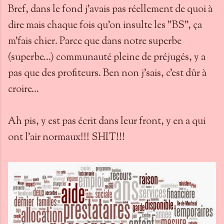
Bref, dans le fond j'avais pas réellement de quoi à
dire mais chaque fois qu'on insulte les "BS", ça
m'fais chier. Parce que dans notre superbe
(superbe...) communauté pleine de préjugés, y a
pas que des profiteurs. Ben non j'sais, c'est dûr à
croire...
Ah pis, y est pas écrit dans leur front, y en a qui
ont l'air normaux!!! SHIT!!!