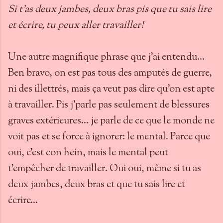
Si t'as deux jambes, deux bras pis que tu sais lire
et écrire, tu peux aller travailler!
Une autre magnifique phrase que j'ai entendu...
Ben bravo, on est pas tous des amputés de guerre,
ni des illettrés, mais ça veut pas dire qu'on est apte
à travailler. Pis j'parle pas seulement de blessures
graves extérieures... je parle de ce que le monde ne
voit pas et se force à ignorer: le mental. Parce que
oui, c'est con hein, mais le mental peut
t'empêcher de travailler. Oui oui, même si tu as
deux jambes, deux bras et que tu sais lire et
écrire...