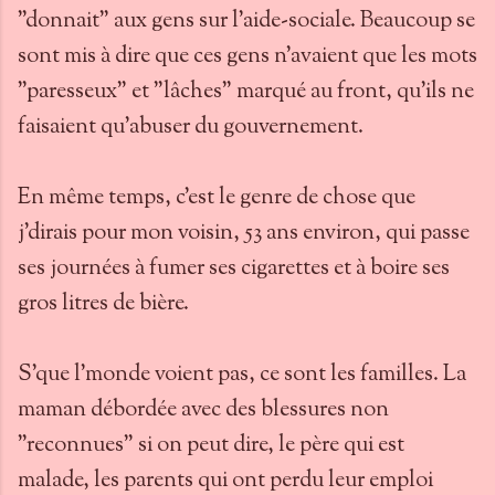
"donnait" aux gens sur l'aide-sociale. Beaucoup se
sont mis à dire que ces gens n'avaient que les mots
"paresseux" et "lâches" marqué au front, qu'ils ne
faisaient qu'abuser du gouvernement.
En même temps, c'est le genre de chose que
j'dirais pour mon voisin, 53 ans environ, qui passe
ses journées à fumer ses cigarettes et à boire ses
gros litres de bière.
S'que l'monde voient pas, ce sont les familles. La
maman débordée avec des blessures non
"reconnues" si on peut dire, le père qui est
malade, les parents qui ont perdu leur emploi