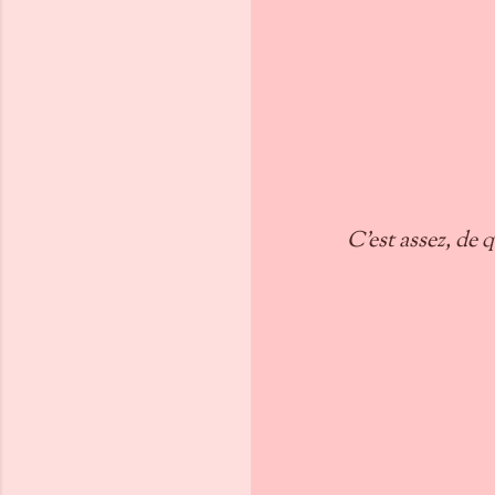
C'est assez, de q