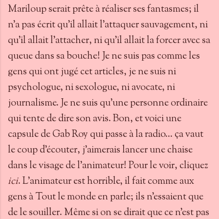
Mariloup serait prête à réaliser ses fantasmes; il
n'a pas écrit qu'il allait l'attaquer sauvagement, ni
qu'il allait l'attacher, ni qu'il allait la forcer avec sa
queue dans sa bouche! Je ne suis pas comme les
gens qui ont jugé cet articles, je ne suis ni
psychologue, ni sexologue, ni avocate, ni
journalisme. Je ne suis qu'une personne ordinaire
qui tente de dire son avis. Bon, et voici une
capsule de Gab Roy qui passe à la radio... ça vaut
le coup d'écouter, j'aimerais lancer une chaise
dans le visage de l'animateur! Pour le voir, cliquez
ici
. L'animateur est horrible, il fait comme aux
gens à Tout le monde en parle; ils n'essaient que
de le souiller. Même si on se dirait que ce n'est pas