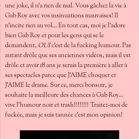
une joke, il n'a rien de mal. Vous gâchez la vie à
Gab Roy avec vos insinuations mauvaises! Il
n'incite rien au vol... En tout cas, moi je l'adore
bien Gab Roy et pour les gens qui se le
demandent,
OUI
c'est de la fucking humour. Pas
autant drôle que ses anciennes vidéos, mais il est
drôle et avoir 18 ans je serais la première à aller à
ses spectacles parce que J'AIME choquer et
J'AIME le drame. Sur ce, merci bonsoir, je
souhaite la meilleure des chances à Gab Roy...
vive l'humour noir et trash!!!!!!!! Traitez-moi de
fuckée, mais je suis tannée c'est mon opinion!