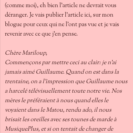
(comme moi), eh bien l'article ne devrait vous
déranger. Je vais publier l'article ici, sur mon
blogue pour ceux qui ne l'ont pas vue et je vais
revenir avec ce que j'en pense.
Chère Mariloup,
Commençons par mettre ceci au clair: je n’ai
jamais aimé Guillaume. Quand on est dans la
trentaine, on a l’impression que Guillaume nous
a harcelé télévisuellement toute notre vie. Nos
mères le préféraient à nous quand elles le
voyaient dans le Matou, rendu ado, il nous
brisait les oreilles avec ses tounes de marde à
MusiquePlus, et si on tentait de changer de