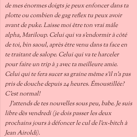
de mes énormes doigts je peux enfoncer dans ta
plotte ou combien de gag reflex tu peux avoir
avant de puke. Laisse moi être ton vrai mâle
alpha, Mariloup. Celui qui va s’endormir à côté
de toi, bin saoul, après être venu dans ta face en
te traitant de salope. Celui qui va te harceler
pour faire un trip à 3 avec ta meilleure amie.
Celui qui te fera sucer sa graine même s’il n’a pas
pris de douche depuis 24 heures. Émoustillée?
C’est normal!
J’attends de tes nouvelles sous peu, babe. Je suis
libre dès vendredi (je dois passer les deux
prochains jours à défoncer le cul de l’ex-bitch à
Jean Airoldi).