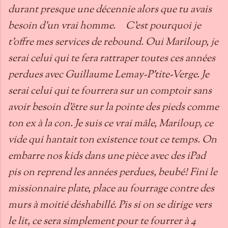
durant presque une décennie alors que tu avais
besoin d’un vrai homme. C’est pourquoi je
t’offre mes services de rebound. Oui Mariloup, je
serai celui qui te fera rattraper toutes ces années
perdues avec Guillaume Lemay-P’tite-Verge. Je
serai celui qui te fourrera sur un comptoir sans
avoir besoin d’être sur la pointe des pieds comme
ton ex à la con. Je suis ce vrai mâle, Mariloup, ce
vide qui hantait ton existence tout ce temps. On
embarre nos kids dans une pièce avec des iPad
pis on reprend les années perdues, beubé! Fini le
missionnaire plate, place au fourrage contre des
murs à moitié déshabillé. Pis si on se dirige vers
le lit, ce sera simplement pour te fourrer à 4