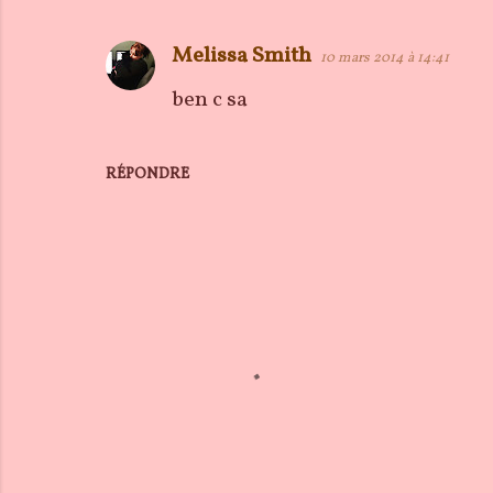
Melissa Smith
10 mars 2014 à 14:41
ben c sa
RÉPONDRE