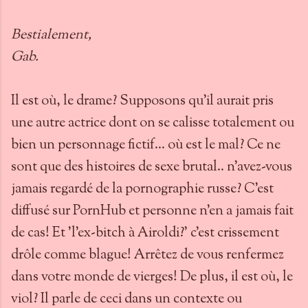
Bestialement,
Gab.
Il est où, le drame? Supposons qu'il aurait pris
une autre actrice dont on se calisse totalement ou
bien un personnage fictif... où est le mal? Ce ne
sont que des histoires de sexe brutal.. n'avez-vous
jamais regardé de la pornographie russe? C'est
diffusé sur PornHub et personne n'en a jamais fait
de cas! Et 'l'ex-bitch à Airoldi?' c'est crissement
drôle comme blague! Arrêtez de vous renfermez
dans votre monde de vierges! De plus, il est où, le
viol? Il parle de ceci dans un contexte ou