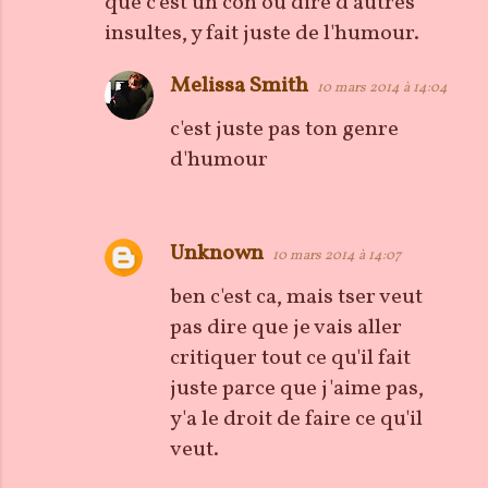
que c'est un con ou dire d'autres
insultes, y fait juste de l'humour.
Melissa Smith
10 mars 2014 à 14:04
c'est juste pas ton genre
d'humour
Unknown
10 mars 2014 à 14:07
ben c'est ca, mais tser veut
pas dire que je vais aller
critiquer tout ce qu'il fait
juste parce que j'aime pas,
y'a le droit de faire ce qu'il
veut.