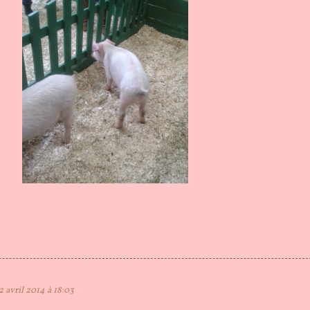
2 avril 2014 à 18:03