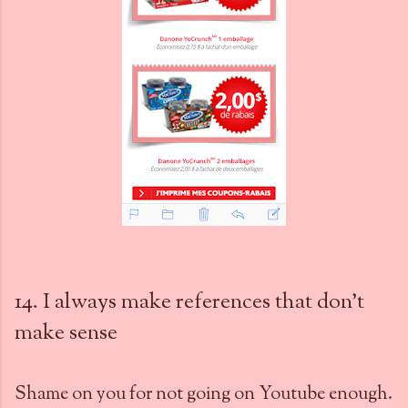
14. I always make references that don't
make sense
Shame on you for not going on Youtube enough.