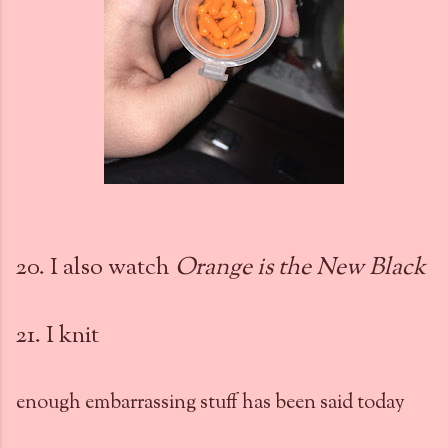
20. I also watch
Orange is the New Black
21. I knit
enough embarrassing stuff has been said today