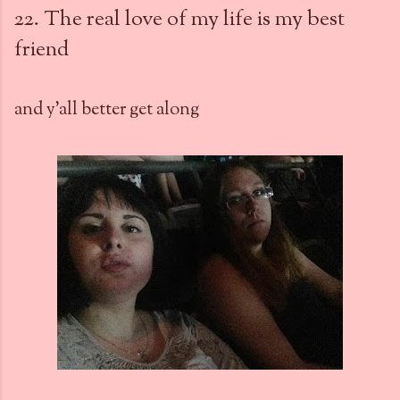
22. The real love of my life is my best
friend
and y'all better get along