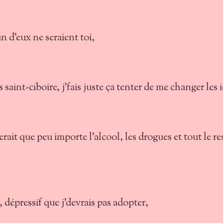
n d'eux ne seraient toi,
 saint-ciboire, j'fais juste ça tenter de me changer les 
erait que peu importe l'alcool, les drogues et tout le re
 dépressif que j'devrais pas adopter,