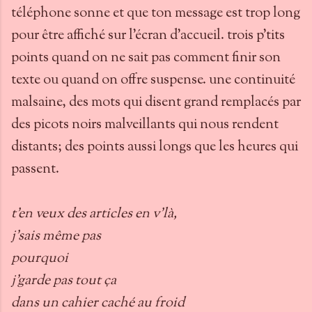
téléphone sonne et que ton message est trop long
pour être affiché sur l'écran d'accueil. trois p'tits
points quand on ne sait pas comment finir son
texte ou quand on offre suspense. une continuité
malsaine, des mots qui disent grand remplacés par
des picots noirs malveillants qui nous rendent
distants; des points aussi longs que les heures qui
passent.
t'en veux des articles en v'là,
j'sais même pas
pourquoi
j'garde pas tout ça
dans un cahier caché au froid