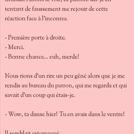
tentant de faussement me rejouir de cette
réaction face à l’inconnu.
- Première porte à droite.
- Merci.
- Bonne chance... euh, merde!
Nous rions d'un rire un peu gêné alors que je me
rendis au bureau du
patron
, qui me regarda et qui
savait d'un coup qui étais-je.
- Wow, ta danse hier! Tu en avais dans le ventre!
Il semblait estomaqué.