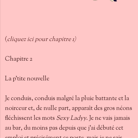
(
cliquez ici pour chapitre 1)
Chapitre 2
La p'tite nouvelle
Je conduis, conduis malgré la pluie battante et la
noirceur et, de nulle part, apparaît des gros néons
fléchissent les mots
Sexy Ladyy
. Je ne vais jamais
au bar, du moins pas depuis que j'ai débuté cet