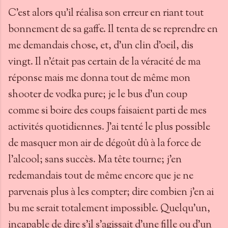
C'est alors qu'il réalisa son erreur en riant tout
bonnement de sa gaffe. Il tenta de se reprendre en
me demandais chose, et, d'un clin d'oeil, dis
vingt. Il n'était pas certain de la véracité de ma
réponse mais me donna tout de même mon
shooter de vodka pure; je le bus d'un coup
comme si boire des coups faisaient parti de mes
activités quotidiennes. J’ai tenté le plus possible
de masquer mon air de dégoût dû à la force de
l’alcool; sans succès. Ma tête tourne; j'en
redemandais tout de même encore que je ne
parvenais plus à les compter; dire combien j'en ai
bu me serait totalement impossible. Quelqu'un,
incapable de dire s'il s'agissait d'une fille ou d'un