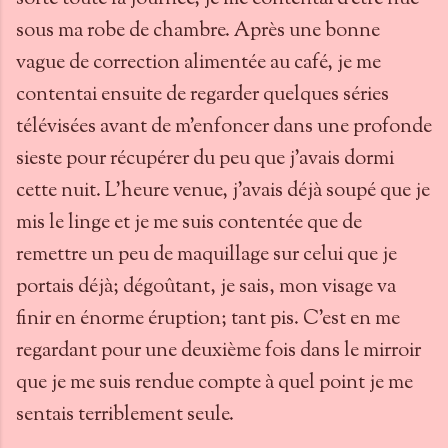
sous ma robe de chambre. Après une bonne
vague de correction alimentée au café, je me
contentai ensuite de regarder quelques séries
télévisées avant de m'enfoncer dans une profonde
sieste pour récupérer du peu que j'avais dormi
cette nuit. L'heure venue, j'avais déjà soupé que je
mis le linge et je me suis contentée que de
remettre un peu de maquillage sur celui que je
portais déjà; dégoûtant, je sais, mon visage va
finir en énorme éruption; tant pis. C'est en me
regardant pour une deuxième fois dans le mirroir
que je me suis rendue compte à quel point je me
sentais terriblement seule.