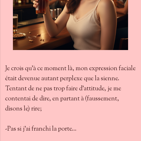
Je crois qu'à ce moment là, mon expression faciale
était devenue autant perplexe que la sienne.
Tentant de ne pas trop faire d'attitude, je me
contentai de dire, en partant à (faussement,
disons le) rire;
-Pas si j'ai franchi la porte...