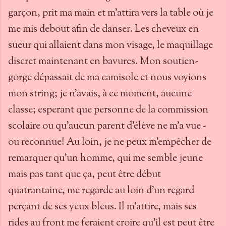
garçon, prit ma main et m'attira vers la table où je
me mis debout afin de danser. Les cheveux en
sueur qui allaient dans mon visage, le maquillage
discret maintenant en bavures. Mon soutien-
gorge dépassait de ma camisole et nous voyions
mon string; je n'avais, à ce moment, aucune
classe; esperant que personne de la commission
scolaire ou qu'aucun parent d'élève ne m'a vue -
ou reconnue! Au loin, je ne peux m'empêcher de
remarquer qu'un homme, qui me semble jeune
mais pas tant que ça, peut être début
quatrantaine, me regarde au loin d'un regard
perçant de ses yeux bleus. Il m'attire, mais ses
rides au front me feraient croire qu'il est peut être