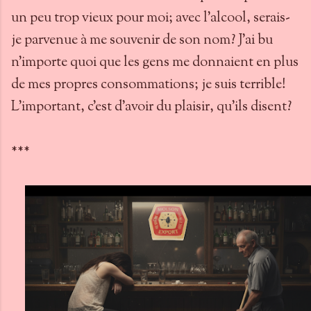
un peu trop vieux pour moi; avec l'alcool, serais-
je parvenue à me souvenir de son nom? J'ai bu
n'importe quoi que les gens me donnaient en plus
de mes propres consommations; je suis terrible!
L’important, c’est d’avoir du plaisir, qu’ils disent?
***