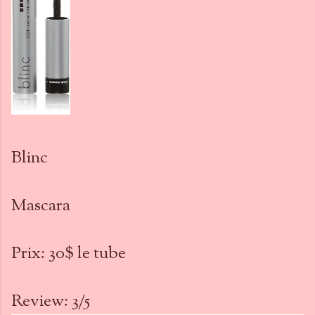
Blinc
Mascara
Prix: 30$ le tube
Review: 3/5