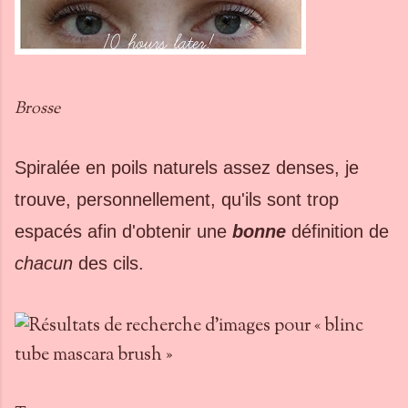
Brosse
Spiralée en poils naturels assez denses,
je
trouve, personnellement, qu'ils sont trop
espacés afin d'obtenir une
bonne
définition de
chacun
des cils.