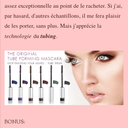
assez exceptionnelle au point de le racheter. Si j'ai,
par hasard, d'autres échantillons, il me fera plaisir
de les porter, sans plus. Mais j'apprécie la
tubing
technologie
du
.
BONUS: