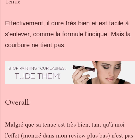
Tenue
Effectivement, il dure très bien et est facile à
s'enlever, comme la formule l'indique. Mais la
courbure ne tient pas.
Overall:
Malgré que sa tenue est très bien, tant qu'à moi
l'effet (montré dans mon review plus bas) n'est pas