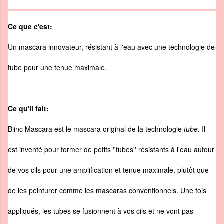
Ce que c'est:
Un mascara innovateur, résistant à l'eau avec une technologie de
tube pour une tenue maximale.
Ce qu'il fait:
Blinc Mascara est le mascara original de la technologie
tube
. Il
est inventé pour former de petits ''tubes'' résistants à l'eau autour
de vos cils pour une amplification et tenue maximale, plutôt que
de les peinturer comme les mascaras conventionnels. Une fois
appliqués, les tubes se fusionnent à vos cils et ne vont pas