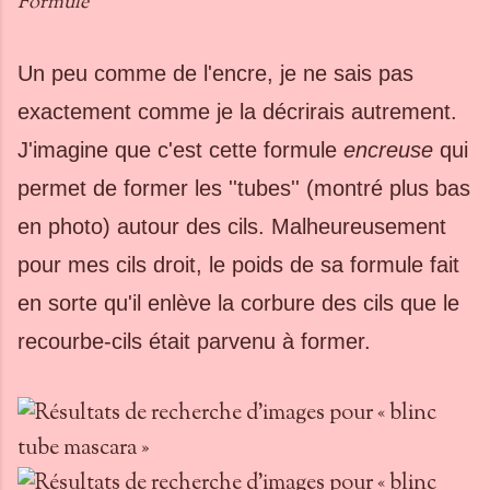
Formule
Un peu comme de l'encre, je ne sais pas
exactement comme je la décrirais autrement.
J'imagine que c'est cette formule
encreuse
qui
permet de former les ''tubes'' (montré plus bas
en photo) autour des cils. Malheureusement
pour mes cils droit, le poids de sa formule fait
en sorte qu'il enlève la corbure des cils que le
recourbe-cils était parvenu à former.