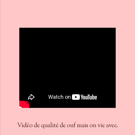
Vidéo de qualité de ouf mais on vie avec.