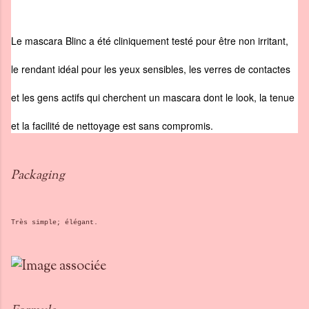
Le mascara Blinc a été cliniquement testé pour être non irritant,
le rendant idéal pour les yeux sensibles, les verres de contactes
et les gens actifs qui cherchent un mascara dont le look, la tenue
et la facilité de nettoyage est sans compromis.
Packaging
Très simple; élégant.