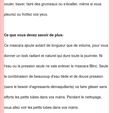
couler, baver, faire des grumeaux ou s'écailler, même si vous
pleurez ou frottez vos yeux.
Ce que vous devez savoir de plus:
Ce mascara ajoute autant de longueur que de volume, pour vous
donner un look radiant et naturel qui dure toute la jouirnée. Ni
l'eau ou la pression seule ne vais enlever le mascara Blinc. Seule
la combinaison de beaucoup d'eau tiède et de douce pression
(sans le besoin d'agressants démaquillants) va faire glisser sans
efforts les petits tubes dans vos mains. Pendant le nettoyage,
vous allez voir les petits tubes dans vos mains.