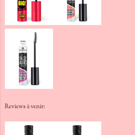
Reviews à venir: