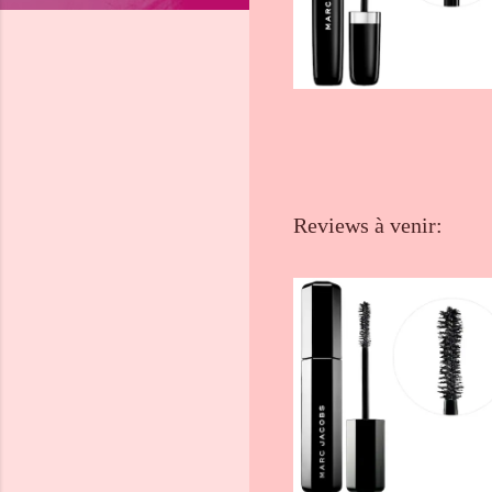
Reviews à venir: