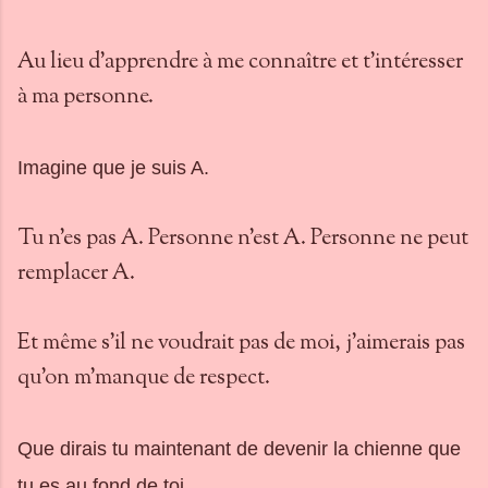
Au lieu d'apprendre à me connaître et t'intéresser
à ma personne.
Imagine que je suis A.
Tu n'es pas A. Personne n'est A. Personne ne peut
remplacer A.
Et même s'il ne voudrait pas de moi, j'aimerais pas
qu'on m'manque de respect.
Que dirais tu maintenant de devenir la chienne que
tu es au fond de toi