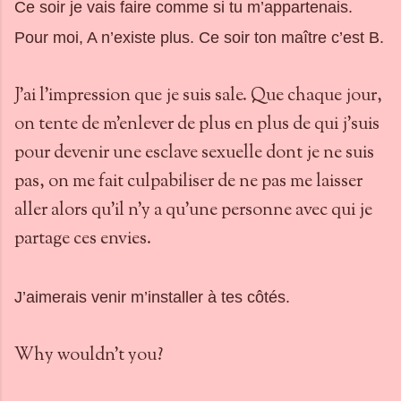
Ce soir je vais faire comme si tu m’appartenais.
Pour moi, A n’existe plus. Ce soir ton maître c’est B.
J'ai l'impression que je suis sale. Que chaque jour,
on tente de m'enlever de plus en plus de qui j'suis
pour devenir une esclave sexuelle dont je ne suis
pas, on me fait culpabiliser de ne pas me laisser
aller alors qu'il n'y a qu'une personne avec qui je
partage ces envies.
J’aimerais venir m’installer à tes côtés.
Why wouldn't you?