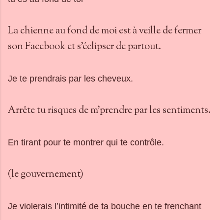
La chienne au fond de moi est à veille de fermer
son Facebook et s'éclipser de partout.
Je te prendrais par les cheveux.
Arrête tu risques de m'prendre par les sentiments.
En tirant pour te montrer qui te contrôle.
(le gouvernement)
Je violerais l’intimité de ta bouche en te frenchant