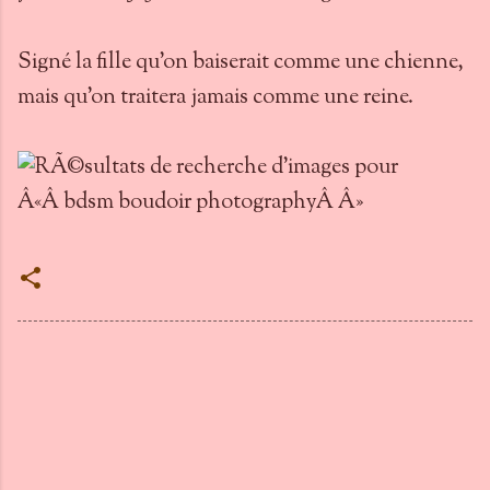
Signé la fille qu'on baiserait comme une chienne,
mais qu'on traitera jamais comme une reine.