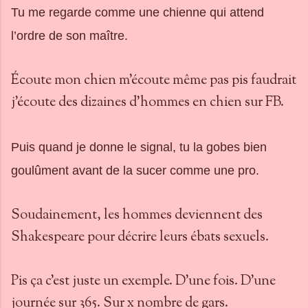
Tu me regarde comme une chienne qui attend
l’ordre de son maître.
Écoute mon chien m'écoute même pas pis faudrait
j'écoute des dizaines d'hommes en chien sur FB.
Puis quand je donne le signal, tu la gobes bien
goulûment avant de la sucer comme une pro.
Soudainement, les hommes deviennent des
Shakespeare pour décrire leurs ébats sexuels.
Pis ça c'est juste un exemple. D'une fois. D'une
journée sur 365. Sur x nombre de gars.