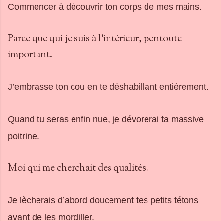
Commencer à découvrir ton corps de mes mains.
Parce que qui je suis à l'intérieur, pentoute
important.
J’embrasse ton cou en te déshabillant entièrement.
Quand tu seras enfin nue, je dévorerai ta massive
poitrine.
Moi qui me cherchait des qualités.
Je lècherais d’abord doucement tes petits tétons
avant de les mordiller.