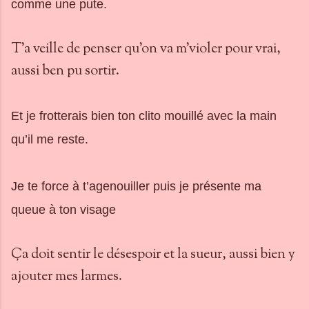
comme une pute.
T'a veille de penser qu'on va m'violer pour vrai,
aussi ben pu sortir.
Et je frotterais bien ton clito mouillé avec la main
qu’il me reste.
Je te force à t’agenouiller puis je présente ma
queue à ton visage
Ça doit sentir le désespoir et la sueur, aussi bien y
ajouter mes larmes.