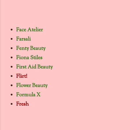
Face Atelier
Farsali
Fenty Beauty
Fiona Stiles
First Aid Beauty
Flirt!
Flower Beauty
Formula X
Fresh