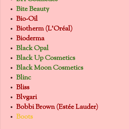
Bite Beauty
Bio-Oil
Biotherm (L'Oréal)
Bioderma
Black Opal
Black Up Cosmetics
Black Moon Cosmetics
Blinc
Bliss
Blvgari
Bobbi Brown (Estée Lauder)
Boots