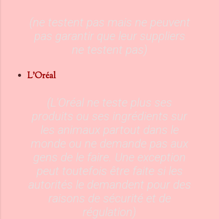
(ne testent pas mais ne peuvent
pas garantir que leur suppliers
ne testent pas)
L'Oréal
(L'Oréal ne teste plus ses
produits ou ses ingrédients sur
les animaux partout dans le
monde ou ne demande pas aux
gens de le faire. Une exception
peut toutefois être faite si les
autorités le demandent pour des
raisons de sécurité et de
régulation)