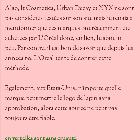
Also, It Cosmetics, Urban Decay et NYX ne sont
pas considérés testées sur son site mais je tenais à
mentionner que ces marques ont récemment été
achetées par L'Oréal donc, en lien, le sont un
peu. Par contre, il est bon de savoir que depuis les
années 60, L'Oréal tente de contrer cette
méthode.
Également, aux États-Unis, n'importe quelle
marque peut mettre le logo de lapin sans
approbation, alors cette source ne peut pas
toujours être fiable.
en vert elles sont sans cruauté,