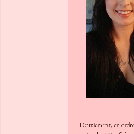
Deuxièment, en ordre 