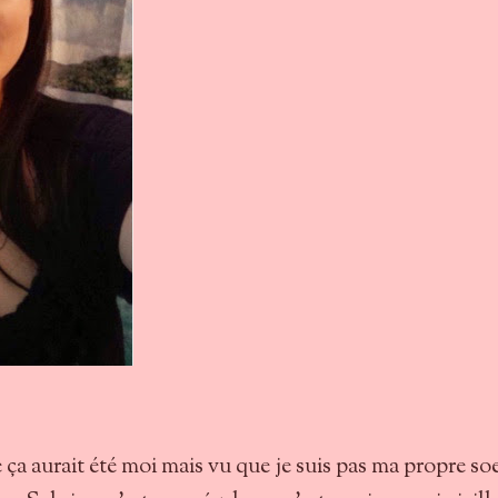
ça aurait été moi mais vu que je suis pas ma propre so