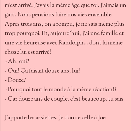
m'est arrivé. J'avais la même âge que toi. J'aimais un
gars. Nous pensions faire nos vies ensemble.
Après trois ans, on a rompu, je ne sais même plus
trop pourquoi. Et, aujourd'hui, j'ai une famille et
une vie heureuse avec Randolph... dont la même
chose lui est arrivé!
- Ah, oui?
- Oui! Ça faisait douze ans, lui!
- Douze?
- Pourquoi tout le monde à la même réaction!?
- Car douze ans de couple, c'est beaucoup, tu sais.
J'apporte les assiettes. Je donne celle à Joe.