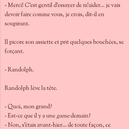
- Merci! C'est gentil d'essayer de m'aider... je vais
devoir faire comme vous, je crois, dit-il en
soupirant.
Il picore son assiette et prit quelques bouchées, se
forçant.
- Randolph.
Randolph lève la tête.
- Quoi, mon grand?
- Est-ce que il y a une
game
demain?
- Non, s'étais avant-hier... de toute façon, ce