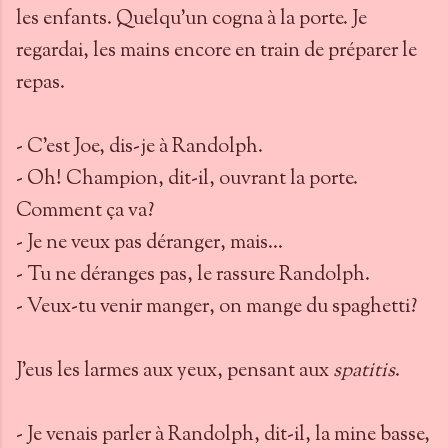
les enfants. Quelqu'un cogna à la porte. Je
regardai, les mains encore en train de préparer le
repas.
- C'est Joe, dis-je à Randolph.
- Oh! Champion, dit-il, ouvrant la porte.
Comment ça va?
- Je ne veux pas déranger, mais...
- Tu ne déranges pas, le rassure Randolph.
- Veux-tu venir manger, on mange du spaghetti?
J'eus les larmes aux yeux, pensant aux
spatitis
.
- Je venais parler à Randolph, dit-il, la mine basse,