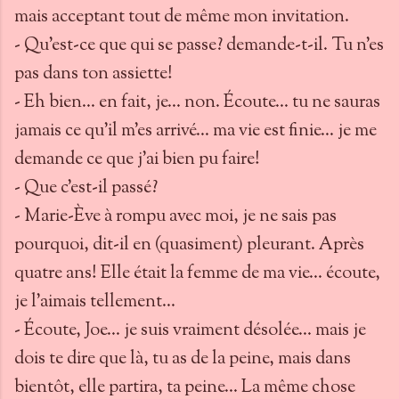
mais acceptant tout de même mon invitation.
- Qu'est-ce que qui se passe? demande-t-il. Tu n'es
pas dans ton assiette!
- Eh bien... en fait, je... non. Écoute... tu ne sauras
jamais ce qu'il m'es arrivé... ma vie est finie... je me
demande ce que j'ai bien pu faire!
- Que c'est-il passé?
- Marie-Ève à rompu avec moi, je ne sais pas
pourquoi, dit-il en (quasiment) pleurant. Après
quatre ans! Elle était la femme de ma vie... écoute,
je l'aimais tellement...
- Écoute, Joe... je suis vraiment désolée... mais je
dois te dire que là, tu as de la peine, mais dans
bientôt, elle partira, ta peine... La même chose