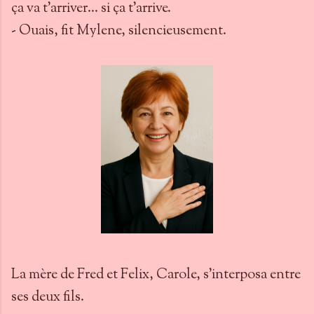
ça va t’arriver… si ça t’arrive.
- Ouais, fit Mylene, silencieusement.
La mère de Fred et Felix, Carole, s’interposa entre
ses deux fils.