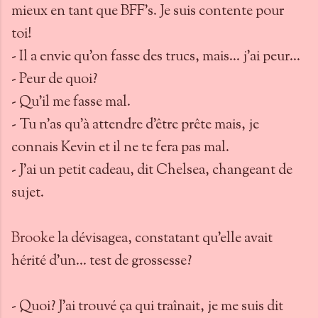
mieux en tant que BFF’s. Je suis contente pour
toi!
- Il a envie qu’on fasse des trucs, mais... j’ai peur...
- Peur de quoi?
- Qu’il me fasse mal.
- Tu n’as qu’à attendre d’être prête mais, je
connais Kevin et il ne te fera pas mal.
- J’ai un petit cadeau, dit Chelsea, changeant de
sujet.
Brooke
la dévisagea, constatant qu’elle avait
hérité d’un... test de grossesse?
- Quoi? J’ai trouvé ça qui traînait, je me suis dit