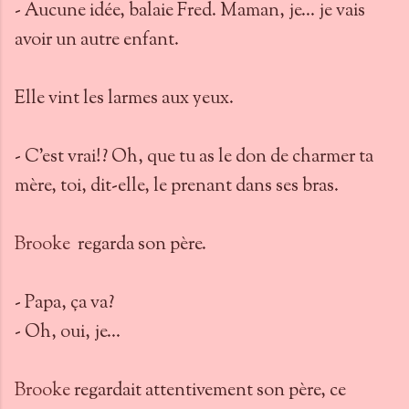
- Aucune idée, balaie Fred. Maman, je… je vais
avoir un autre enfant.
Elle vint les larmes aux yeux.
- C’est vrai!? Oh, que tu as le don de charmer ta
mère, toi, dit-elle, le prenant dans ses bras.
Brooke
regarda son père.
- Papa, ça va?
- Oh, oui, je…
Brooke
regardait attentivement son père, ce