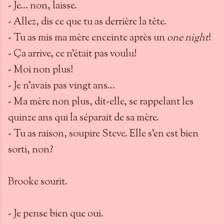
- Je… non, laisse.
- Allez, dis ce que tu as derrière la tête.
- Tu as mis ma mère enceinte après un
one night
!
- Ça arrive, ce n’était pas voulu!
- Moi non plus!
- Je n’avais pas vingt ans…
- Ma mère non plus, dit-elle, se rappelant les
quinze ans qui la séparait de sa mère.
- Tu as raison, soupire
Steve
. Elle s’en est bien
sorti, non?
Brooke
sourit.
- Je pense bien que oui.