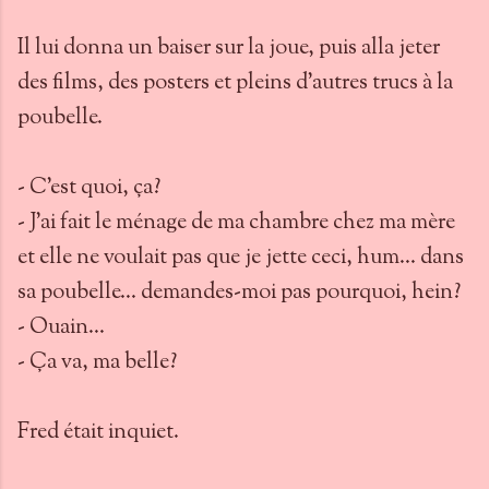
Il lui donna un baiser sur la joue, puis alla jeter
des films, des posters et pleins d’autres trucs à la
poubelle.
- C’est quoi, ça?
- J’ai fait le ménage de ma chambre chez ma mère
et elle ne voulait pas que je jette ceci, hum… dans
sa poubelle… demandes-moi pas pourquoi, hein?
- Ouain…
- Ça va, ma belle?
Fred était inquiet.