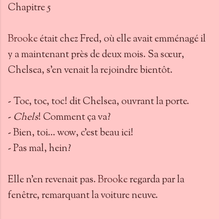
Chapitre 5
Brooke
était chez Fred, où elle avait emménagé il
y a maintenant près de deux mois. Sa sœur,
Chelsea, s’en venait la rejoindre bientôt.
- Toc, toc, toc! dit Chelsea, ouvrant la porte.
-
Chels
! Comment ça va?
- Bien, toi… wow, c’est beau ici!
- Pas mal, hein?
Elle n’en revenait pas.
Brooke
regarda par la
fenêtre, remarquant la voiture neuve.