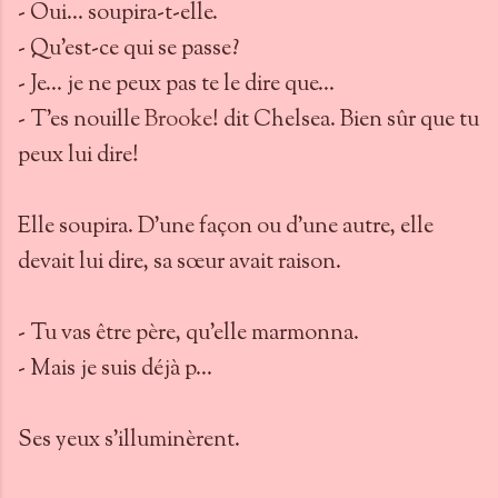
- Oui… soupira-t-elle.
- Qu’est-ce qui se passe?
- Je… je ne peux pas te le dire que…
- T’es nouille
Brooke
! dit Chelsea. Bien sûr que tu
peux lui dire!
Elle soupira. D’une façon ou d’une autre, elle
devait lui dire, sa sœur avait raison.
- Tu vas être père, qu’elle marmonna.
- Mais je suis déjà p…
Ses yeux s’illuminèrent.