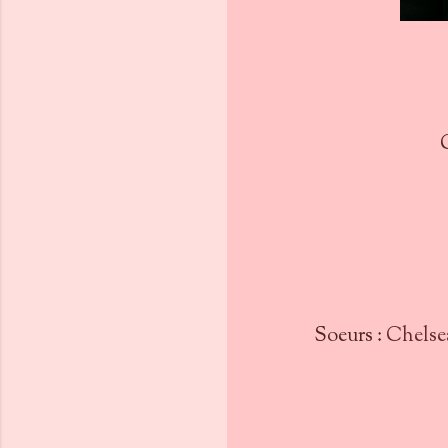
Soeurs :
Chelse