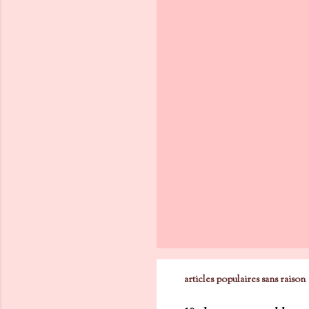
articles populaires sans raison