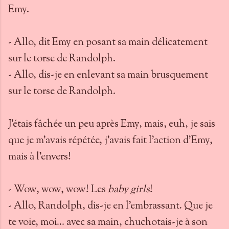
Emy.
- Allo, dit Emy en posant sa main délicatement
sur le torse de Randolph.
- Allo, dis-je en enlevant sa main brusquement
sur le torse de Randolph.
J'étais fâchée un peu après Emy, mais, euh, je sais
que je m'avais répétée, j'avais fait l'action d'Emy,
mais à l'envers!
- Wow, wow, wow! Les
baby girls
!
- Allo, Randolph, dis-je en l’embrassant. Que je
te voie, moi… avec sa main, chuchotais-je à son