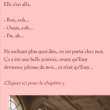
Elle s’en alla.
- Bon, euh…
- Ouais, euh…
- Pis, ah…
Ne sachant plus quoi dire, on est partis chez moi.
Ça a été une belle journée, avant qu’Emy
devienne jalouse de moi… ce n’est qu’Emy…
Cliquez ici pour le chapitre 3