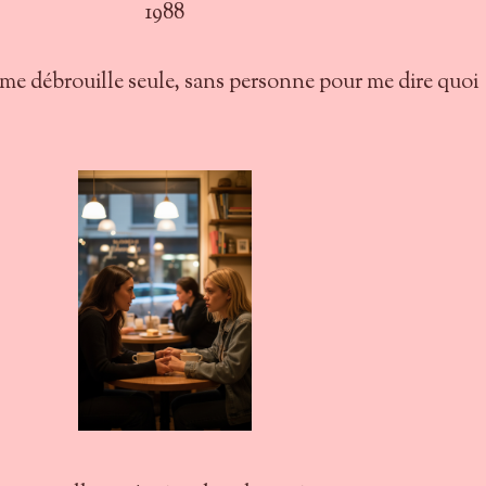
1988
je me débrouille seule, sans personne pour me dire quoi