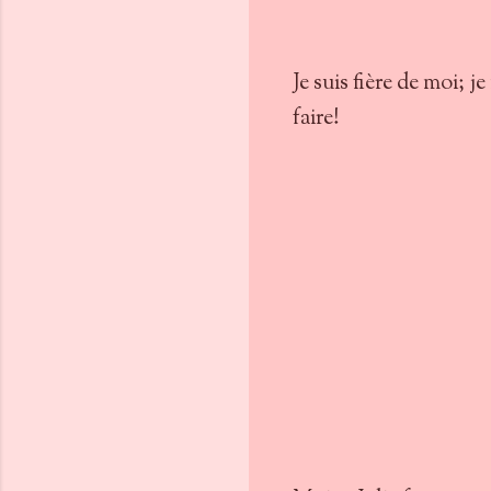
Je suis fière de moi; 
faire!