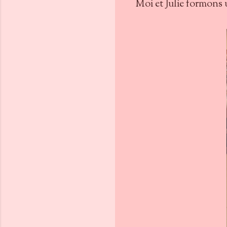
Moi et Julie formons 