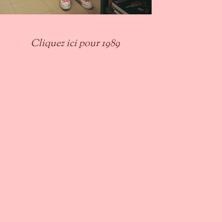
Cliquez ici pour 1989