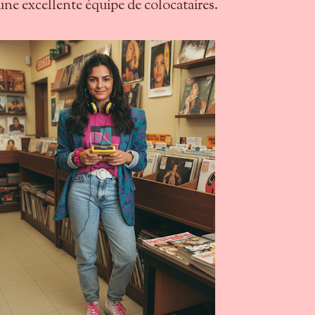
une excellente équipe de colocataires.