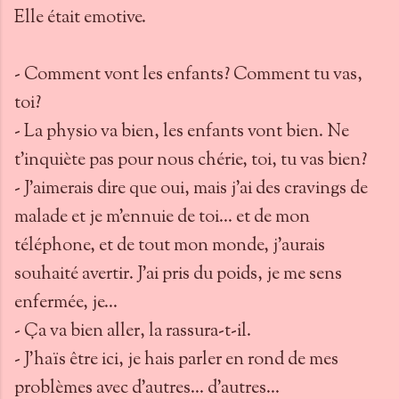
Elle était emotive.
- Comment vont les enfants? Comment tu vas,
toi?
- La physio va bien, les enfants vont bien. Ne
t’inquiète pas pour nous chérie, toi, tu vas bien?
- J’aimerais dire que oui, mais j’ai des cravings de
malade et je m’ennuie de toi… et de mon
téléphone, et de tout mon monde, j’aurais
souhaité avertir. J’ai pris du poids, je me sens
enfermée, je…
- Ça va bien aller, la rassura-t-il.
- J’haïs être ici, je hais parler en rond de mes
problèmes avec d’autres… d’autres…