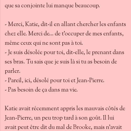
que sa conjointe lui manque beaucoup.
- Merci, Katie, dit-il en allant chercher les enfants
chez elle. Merci de… de t’occuper de mes enfants,
même ceux qui ne sont pas à toi.
- Je suis désolée pour toi, dit-elle, le prenant dans
ses bras. Tu sais que je suis là si tu as besoin de
parler.
- Pareil, ici, désolé pour toi et Jean-Pierre.
- Pas besoin de ça dans ma vie.
Katie avait récemment appris les mauvais côtés de
Jean-Pierre, un peu trop tard à son goût. Il lui
avait peut être dit du mal de
Brooke
, mais n’avait