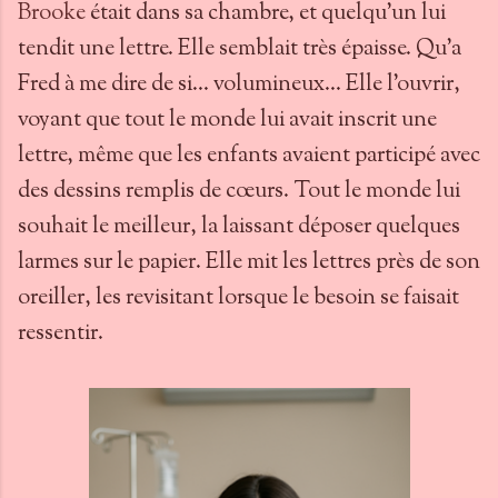
Brooke
était dans sa chambre, et quelqu’un lui
tendit une lettre. Elle semblait très épaisse. Qu’a
Fred à me dire de si… volumineux… Elle l’ouvrir,
voyant que tout le monde lui avait inscrit une
lettre, même que les enfants avaient participé avec
des dessins remplis de cœurs. Tout le monde lui
souhait le meilleur, la laissant déposer quelques
larmes sur le papier. Elle mit les lettres près de son
oreiller, les revisitant lorsque le besoin se faisait
ressentir.