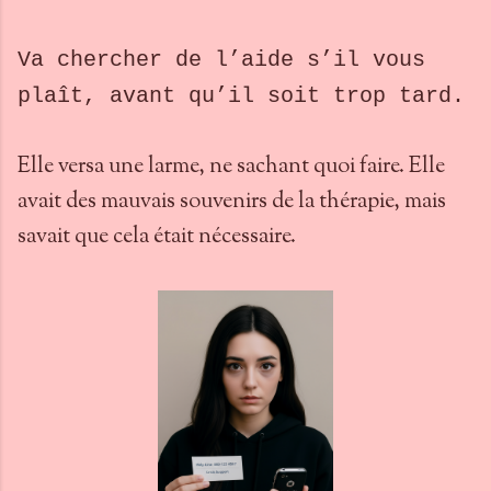
Va chercher de l’aide s’il vous
plaît, avant qu’il soit trop tard.
Elle versa une larme, ne sachant quoi faire. Elle
avait des mauvais souvenirs de la thérapie, mais
savait que cela était nécessaire.