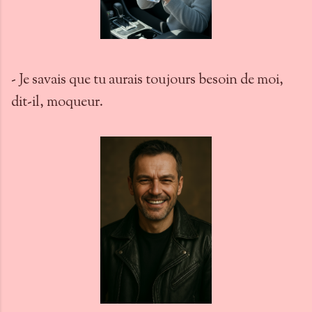
- Je savais que tu aurais toujours besoin de moi,
dit-il, moqueur.