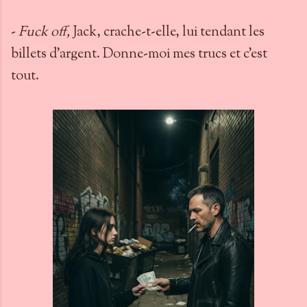
-
Fuck off,
Jack, crache-t-elle, lui tendant les
billets d’argent. Donne-moi mes trucs et c’est
tout.