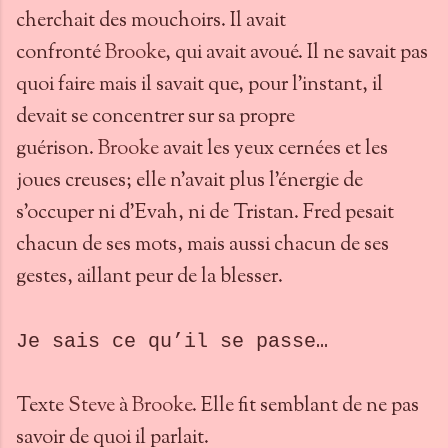
cherchait des mouchoirs. Il avait
confronté
Brooke
, qui avait avoué. Il ne savait pas
quoi faire mais il savait que, pour l’instant, il
devait se concentrer sur sa propre
guérison.
Brooke
avait les yeux cernées et les
joues creuses; elle n’avait plus l’énergie de
s’occuper ni d’Evah, ni de Tristan. Fred pesait
chacun de ses mots, mais aussi chacun de ses
gestes, aillant peur de la blesser.
Je sais ce qu’il se passe…
Texte
Steve
à
Brooke
. Elle fit semblant de ne pas
savoir de quoi il parlait.