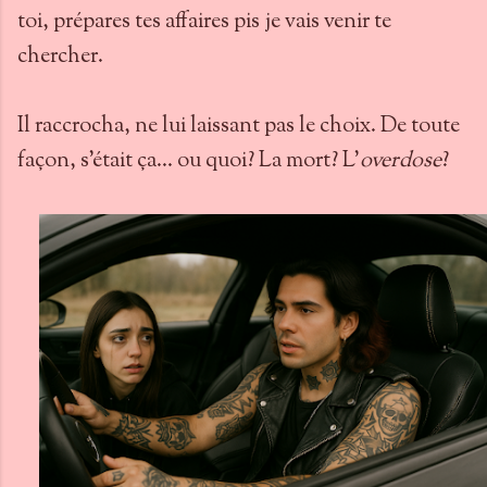
toi, prépares tes affaires pis je vais venir te
chercher.
Il raccrocha, ne lui laissant pas le choix. De toute
façon, s’était ça… ou quoi? La mort? L’
overdose
?