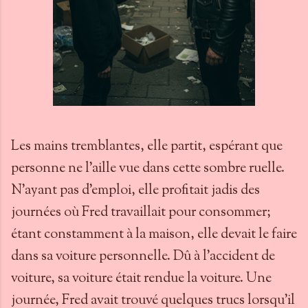
Les mains tremblantes, elle partit, espérant que
personne ne l’aille vue dans cette sombre ruelle.
N’ayant pas d’emploi, elle profitait jadis des
journées où Fred travaillait pour consommer;
étant constamment à la maison, elle devait le faire
dans sa voiture personnelle. Dû à l’accident de
voiture, sa voiture était rendue la voiture. Une
journée, Fred avait trouvé quelques trucs lorsqu’il