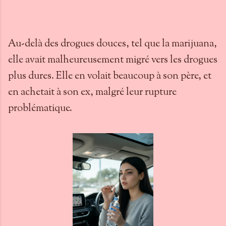
Au-delà des drogues douces, tel que la marijuana,
elle avait malheureusement migré vers les drogues
plus dures. Elle en volait beaucoup à son père, et
en achetait à son ex, malgré leur rupture
problématique.