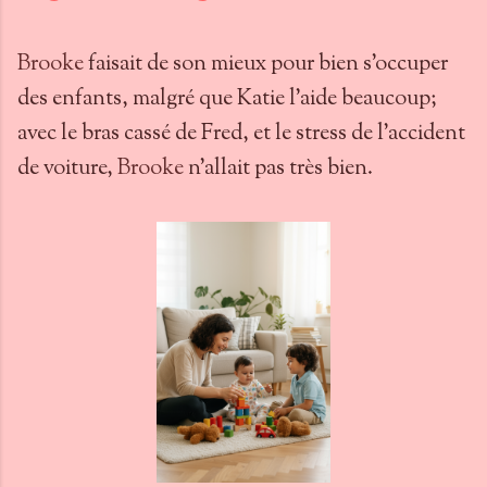
Brooke
faisait de son mieux pour bien s’occuper
des enfants, malgré que Katie l’aide beaucoup;
avec le bras cassé de Fred, et le stress de l’accident
de voiture,
Brooke
n’allait pas très bien.