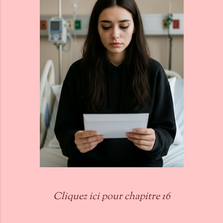
Cliquez ici pour chapitre 16