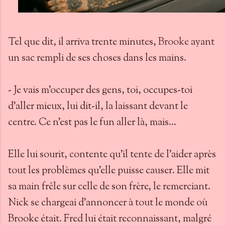
Tel que dit, il arriva trente minutes,
Brooke
ayant
un sac rempli de ses choses dans les mains.
- Je vais m’occuper des gens, toi, occupes-toi
d’aller mieux, lui dit-il, la laissant devant le
centre. Ce n’est pas le fun aller là, mais…
Elle lui sourit, contente qu’il tente de l’aider après
tout les problèmes qu’elle puisse causer. Elle mit
sa main frêle sur celle de son frère, le remerciant.
Nick se chargeai d’annoncer à tout le monde où
Brooke était. Fred lui était reconnaissant, malgré