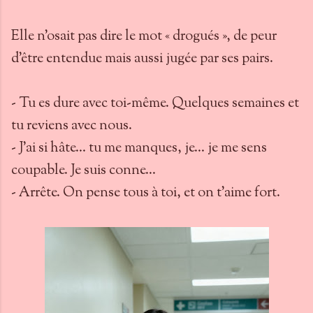
Elle n’osait pas dire le mot « drogués », de peur
d’être entendue mais aussi jugée par ses pairs.
- Tu es dure avec toi-même. Quelques semaines et
tu reviens avec nous.
- J’ai si hâte… tu me manques, je… je me sens
coupable. Je suis conne…
- Arrête. On pense tous à toi, et on t’aime fort.