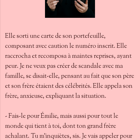
Elle sorti une carte de son portefeuille,
composant avec caution le numéro inscrit. Elle
raccrocha et recomposa à maintes reprises, ayant
peur. Je ne veux pas créer de scandale avec ma
famille, se disait-elle, pensant au fait que son père
et son frère étaient des célébrités. Elle appela son
frère, anxieuse, expliquant la situation.
- Fais-le pour Émilie, mais aussi pour tout le
monde qui tient à toi, dont ton grand frère
achalant. Tu m’inquiètes, sis. Je vais appeler pour