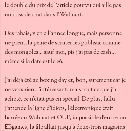
le double du prix de l'article pourvu qui aille pas
un criss de chat dans l'Walmart.
Des rabais, y en à l'année longue, mais personne
ne prend la peine de scruter les publisac comme
des mongoles... sauf moi, pis j'ai pas de cash...
même si la date est le 26.
J'ai déjà été au boxing day et, bon, sûrement car je
ne veux rien d'intéressant, mais tout ce que j'ai
acheté, ce n'était pas en spécial. De plus, fallu
j'attende la ligne d'idiots, l'électronique était
barrée au Walmart et OUF, impossible d'entrer au
EBgames, la file allait jusqu'à deux-trois magasins