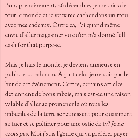
Bon, premièrement, 26 décembre, je me criss de
tout le monde et je veux me cacher dans un trou
avec mes cadeaux. Outre ça, j'ai quand même
envie d'aller magasiner vu qu'on m'a donné full
cash for that purpose.
Mais je hais le monde, je deviens anxieuse en
public et... bah non. À part cela, je ne vois pas le
but de cet évènement. Certes, certains articles
détiennent de bons rabais, mais est-ce une raison
valable d'aller se promener là où tous les
imbéciles de la terre se réunissent pour quasiment
se tuer et se piétiner pour une ostie de tv?
Je ne
crois pas.
Moi j'suis l'genre qui va préférer payer