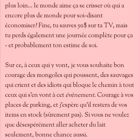
plus loin... le monde aime ça se crisser où qui a
encore plus de monde pour soi-disant
économiser? Fine, tu sauves 50$ sur ta TV, mais
tu perds également une journée complète pour ça
- et probablement ton estime de soi.
Sur ce, à ceux qui y vont, je vous souhaite bon
courage des mongoles qui poussent, des sauvages
qui crient et des idiots qui bloque le chemin à tout
ceux qui s'en vont à cet
évènement
. Courage à vos
places de parking, et j'espère qu'il restera de vos
items en stock (sûrement pas). Si vous ne voulez
que désespérément aller acheter du lait
seulement, bonne chance aussi.