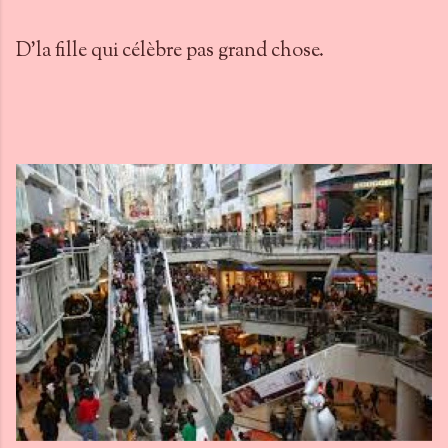
D'la fille qui célèbre pas grand chose.